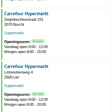
Carrefour Hypermarkt
Zwijndrechtsestraat 151
2070 Burcht
Supermarkt
Openingsuren:
Nu open
Vandaag open 8:00 - 12:00
Morgen open 8:00 - 20:00
Carrefour Hypermarkt
Lintsesteenweg 4
2500 Lier
Supermarkt
Openingsuren:
Nu open
Vandaag open 8:00 - 12:00
Morgen open 8:00 - 20:00