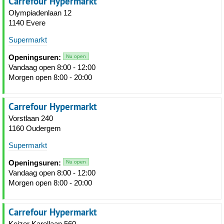
Carrefour Hypermarkt
Olympiadenlaan 12
1140 Evere
Supermarkt
Openingsuren:
Nu open
Vandaag open 8:00 - 12:00
Morgen open 8:00 - 20:00
Carrefour Hypermarkt
Vorstlaan 240
1160 Oudergem
Supermarkt
Openingsuren:
Nu open
Vandaag open 8:00 - 12:00
Morgen open 8:00 - 20:00
Carrefour Hypermarkt
Keizer Karellaan 560