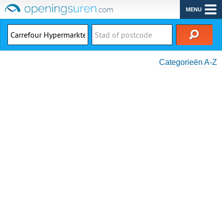
MENU
Categorieën A-Z