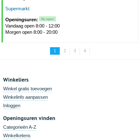
Supermarkt
Openingsuren:
Nu open
Vandaag open 8:00 - 12:00
Morgen open 8:00 - 20:00
1
2
3
4
Winkeliers
Winkel gratis toevoegen
Winkelinfo aanpassen
Inloggen
Openingsuren vinden
Categorieën A-Z
Winkelketens