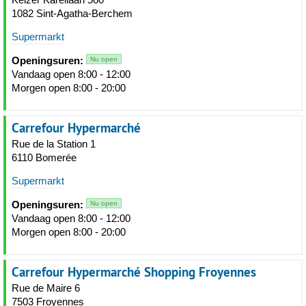
1082 Sint-Agatha-Berchem
Supermarkt
Openingsuren:
Nu open
Vandaag open 8:00 - 12:00
Morgen open 8:00 - 20:00
Carrefour Hypermarché
Rue de la Station 1
6110 Bomerée
Supermarkt
Openingsuren:
Nu open
Vandaag open 8:00 - 12:00
Morgen open 8:00 - 20:00
Carrefour Hypermarché Shopping Froyennes
Rue de Maire 6
7503 Froyennes