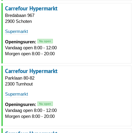
Carrefour Hypermarkt
Bredabaan 967
2900 Schoten
Supermarkt
Openingsuren:
Nu open
Vandaag open 8:00 - 12:00
Morgen open 8:00 - 20:00
Carrefour Hypermarkt
Parklaan 80-82
2300 Turnhout
Supermarkt
Openingsuren:
Nu open
Vandaag open 8:00 - 12:00
Morgen open 8:00 - 20:00