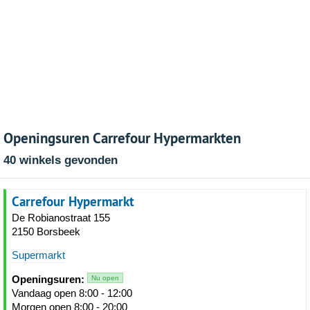
Openingsuren Carrefour Hypermarkten
40 winkels gevonden
Carrefour Hypermarkt
De Robianostraat 155
2150 Borsbeek
Supermarkt
Openingsuren:
Nu open
Vandaag open 8:00 - 12:00
Morgen open 8:00 - 20:00