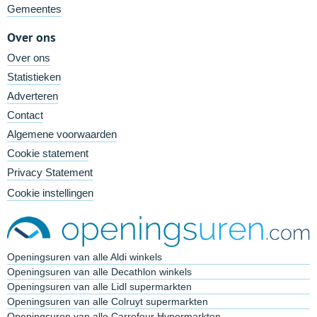
Gemeentes
Over ons
Over ons
Statistieken
Adverteren
Contact
Algemene voorwaarden
Cookie statement
Privacy Statement
Cookie instellingen
Openingsuren van alle Aldi winkels
Openingsuren van alle Decathlon winkels
Openingsuren van alle Lidl supermarkten
Openingsuren van alle Colruyt supermarkten
Openingsuren van alle Carrefour Hypermarkten