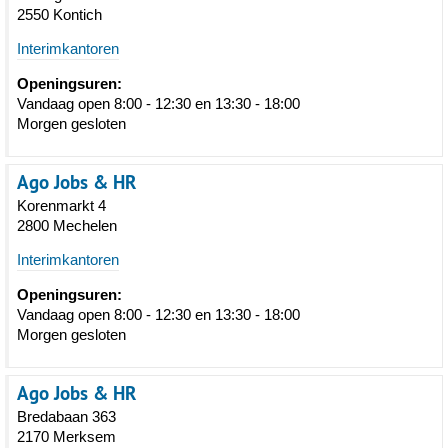
2550 Kontich
Interimkantoren
Openingsuren:
Vandaag open 8:00 - 12:30 en 13:30 - 18:00
Morgen gesloten
Ago Jobs & HR
Korenmarkt 4
2800 Mechelen
Interimkantoren
Openingsuren:
Vandaag open 8:00 - 12:30 en 13:30 - 18:00
Morgen gesloten
Ago Jobs & HR
Bredabaan 363
2170 Merksem