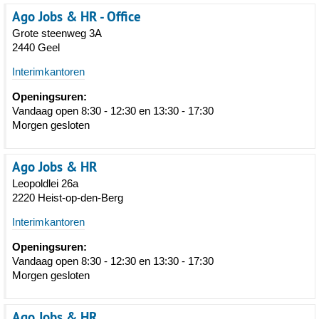
Ago Jobs & HR - Office
Grote steenweg 3A
2440 Geel
Interimkantoren
Openingsuren:
Vandaag open 8:30 - 12:30 en 13:30 - 17:30
Morgen gesloten
Ago Jobs & HR
Leopoldlei 26a
2220 Heist-op-den-Berg
Interimkantoren
Openingsuren:
Vandaag open 8:30 - 12:30 en 13:30 - 17:30
Morgen gesloten
Ago Jobs & HR