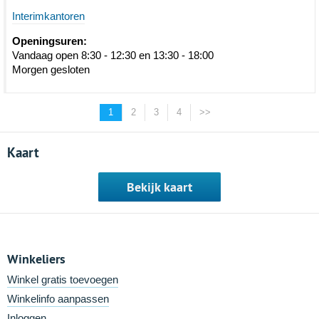
Interimkantoren
Openingsuren:
Vandaag open 8:30 - 12:30 en 13:30 - 18:00
Morgen gesloten
1
2
3
4
>>
Kaart
Bekijk kaart
Winkeliers
Winkel gratis toevoegen
Winkelinfo aanpassen
Inloggen