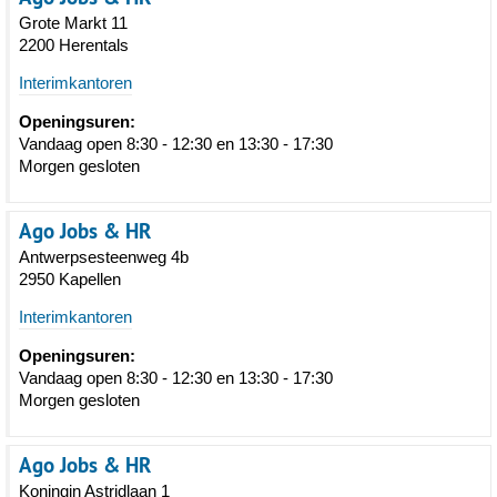
Grote Markt 11
2200 Herentals
Interimkantoren
Openingsuren:
Vandaag open 8:30 - 12:30 en 13:30 - 17:30
Morgen gesloten
Ago Jobs & HR
Antwerpsesteenweg 4b
2950 Kapellen
Interimkantoren
Openingsuren:
Vandaag open 8:30 - 12:30 en 13:30 - 17:30
Morgen gesloten
Ago Jobs & HR
Koningin Astridlaan 1