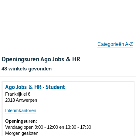
Categorieën A-Z
Openingsuren Ago Jobs & HR
48 winkels gevonden
Ago Jobs & HR - Student
Frankrijklei 6
2018 Antwerpen
Interimkantoren
Openingsuren:
Vandaag open 9:00 - 12:00 en 13:30 - 17:30
Morgen gesloten