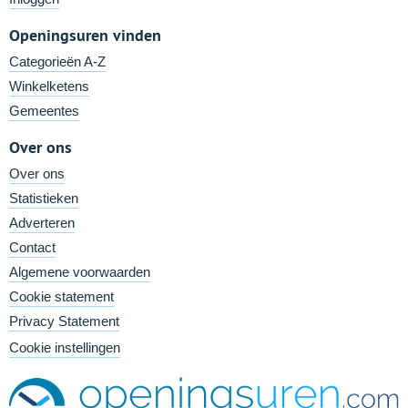
Openingsuren vinden
Categorieën A-Z
Winkelketens
Gemeentes
Over ons
Over ons
Statistieken
Adverteren
Contact
Algemene voorwaarden
Cookie statement
Privacy Statement
Cookie instellingen