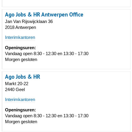
Ago Jobs & HR Antwerpen Office
Jan Van Rijswijcklaan 36
2018 Antwerpen
Interimkantoren
Openingsuren:
Vandaag open 8:30 - 12:30 en 13:30 - 17:30
Morgen gesloten
Ago Jobs & HR
Markt 20-22
2440 Geel
Interimkantoren
Openingsuren:
Vandaag open 8:30 - 12:30 en 13:30 - 17:30
Morgen gesloten