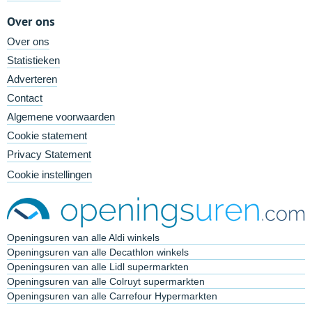
Over ons
Over ons
Statistieken
Adverteren
Contact
Algemene voorwaarden
Cookie statement
Privacy Statement
Cookie instellingen
Openingsuren van alle Aldi winkels
Openingsuren van alle Decathlon winkels
Openingsuren van alle Lidl supermarkten
Openingsuren van alle Colruyt supermarkten
Openingsuren van alle Carrefour Hypermarkten