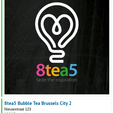
8tea5 Bubble Tea Brussels City 2
Nieuwstraat 123