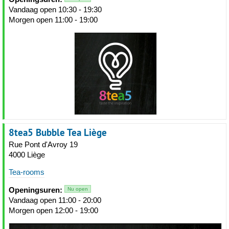
Vandaag open 10:30 - 19:30
Morgen open 11:00 - 19:00
8tea5 Bubble Tea Liège
Rue Pont d'Avroy 19
4000 Liège
Tea-rooms
Openingsuren:
Nu open
Vandaag open 11:00 - 20:00
Morgen open 12:00 - 19:00