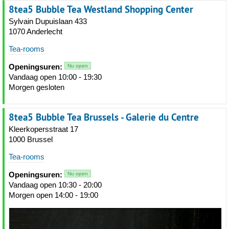
8tea5 Bubble Tea Westland Shopping Center
Sylvain Dupuislaan 433
1070 Anderlecht
Tea-rooms
Openingsuren:
Nu open
Vandaag open 10:00 - 19:30
Morgen gesloten
8tea5 Bubble Tea Brussels - Galerie du Centre
Kleerkopersstraat 17
1000 Brussel
Tea-rooms
Openingsuren:
Nu open
Vandaag open 10:30 - 20:00
Morgen open 14:00 - 19:00