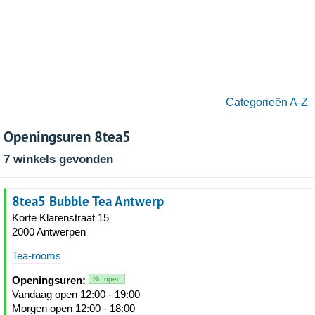
Categorieën A-Z
Openingsuren 8tea5
7 winkels gevonden
8tea5 Bubble Tea Antwerp
Korte Klarenstraat 15
2000 Antwerpen
Tea-rooms
Openingsuren:
Nu open
Vandaag open 12:00 - 19:00
Morgen open 12:00 - 18:00