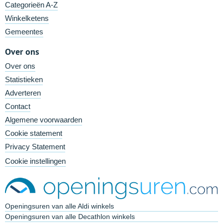
Categorieën A-Z
Winkelketens
Gemeentes
Over ons
Over ons
Statistieken
Adverteren
Contact
Algemene voorwaarden
Cookie statement
Privacy Statement
Cookie instellingen
Openingsuren van alle Aldi winkels
Openingsuren van alle Decathlon winkels