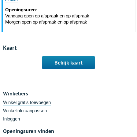
Openingsuren:
Vandaag open op afspraak en op afspraak
Morgen open op afspraak en op afspraak
Kaart
Bekijk kaart
Winkeliers
Winkel gratis toevoegen
Winkelinfo aanpassen
Inloggen
Openingsuren vinden