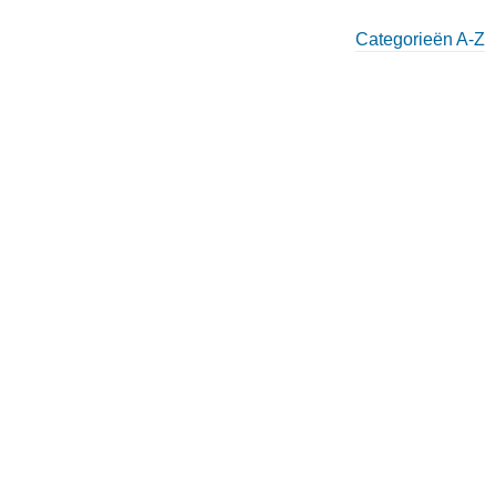
Categorieën A-Z