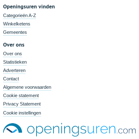
Openingsuren vinden
Categorieën A-Z
Winkelketens
Gemeentes
Over ons
Over ons
Statistieken
Adverteren
Contact
Algemene voorwaarden
Cookie statement
Privacy Statement
Cookie instellingen