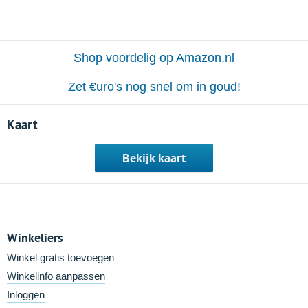
Shop voordelig op Amazon.nl
Zet €uro's nog snel om in goud!
Kaart
Bekijk kaart
Winkeliers
Winkel gratis toevoegen
Winkelinfo aanpassen
Inloggen