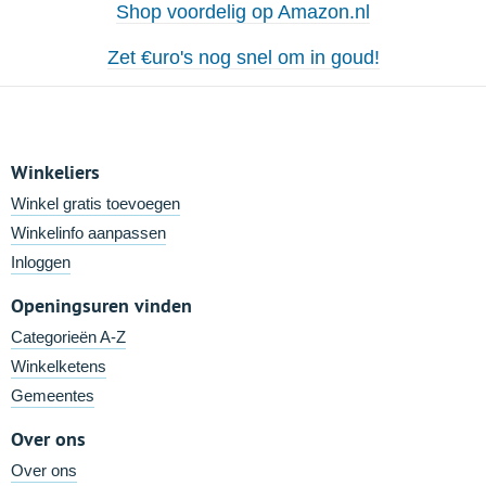
Shop voordelig op Amazon.nl
Zet €uro's nog snel om in goud!
Winkeliers
Winkel gratis toevoegen
Winkelinfo aanpassen
Inloggen
Openingsuren vinden
Categorieën A-Z
Winkelketens
Gemeentes
Over ons
Over ons