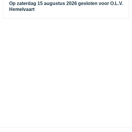
Op zaterdag 15 augustus 2026 gesloten voor O.L.V.
Hemelvaart