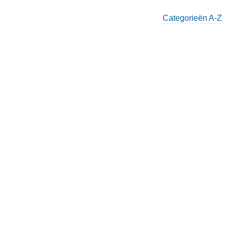
Categorieën A-Z