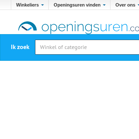
Winkeliers
Openingsuren vinden
Over ons
Ik zoek