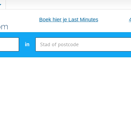
Boek hier je Last Minutes
in