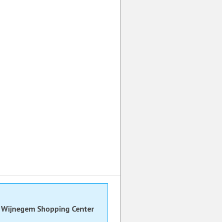
- Wijnegem Shopping Center