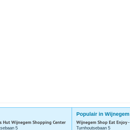
Populair in Wijnegem
s Hut Wijnegem Shopping Center
Wijnegem Shop Eat Enjoy 
tsebaan 5
Turnhoutsebaan 5