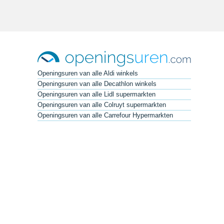
Openingsuren van alle Aldi winkels
Openingsuren van alle Decathlon winkels
Openingsuren van alle Lidl supermarkten
Openingsuren van alle Colruyt supermarkten
Openingsuren van alle Carrefour Hypermarkten