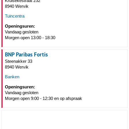
Kruisekestraat 232
8940 Wervik
Tuincentra
Openingsuren:
Vandaag gesloten
Morgen open 13:00 - 18:30
BNP Paribas Fortis
Steenakker 33
8940 Wervik
Banken
Openingsuren:
Vandaag gesloten
Morgen open 9:00 - 12:30 en op afspraak