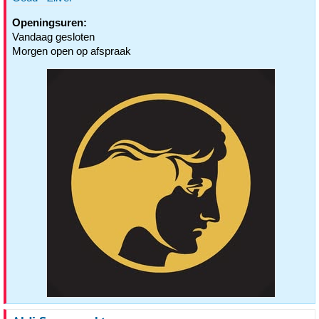
Openingsuren:
Vandaag gesloten
Morgen open op afspraak