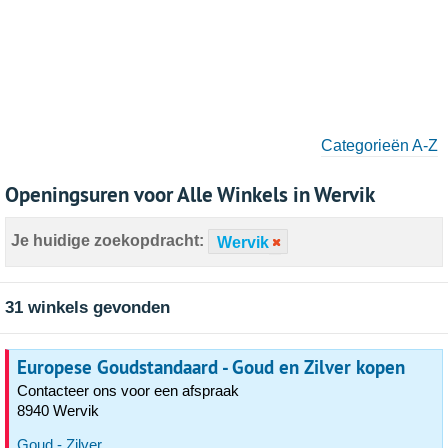
Categorieën A-Z
Openingsuren voor Alle Winkels in Wervik
Je huidige zoekopdracht:
Wervik
31 winkels gevonden
Europese Goudstandaard - Goud en Zilver kopen
Contacteer ons voor een afspraak
8940 Wervik
Goud - Zilver