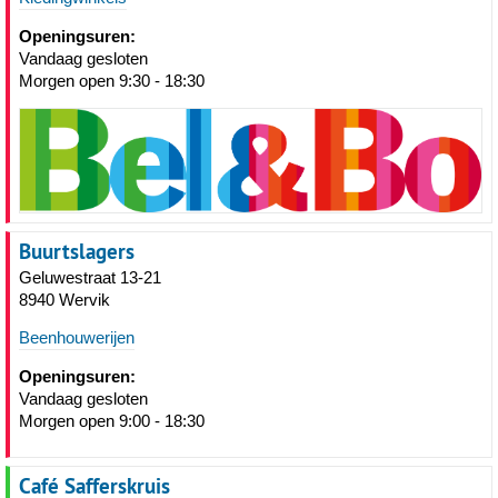
Openingsuren:
Vandaag gesloten
Morgen open 9:30 - 18:30
Buurtslagers
Geluwestraat 13-21
8940 Wervik
Beenhouwerijen
Openingsuren:
Vandaag gesloten
Morgen open 9:00 - 18:30
Café Safferskruis