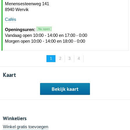
Menensesteenweg 141
8940 Wervik
Cafés
Openingsuren:
Nu open
Vandaag open 10:00 - 14:00 en 17:00 - 0:00
Morgen open 10:00 - 14:00 en 18:00 - 0:00
1
2
3
4
Kaart
Bekijk kaart
Winkeliers
Winkel gratis toevoegen