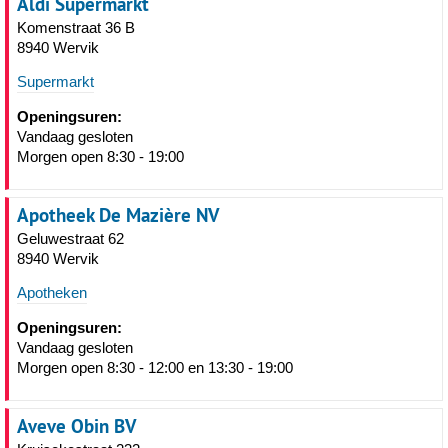
Aldi Supermarkt
Komenstraat 36 B
8940 Wervik
Supermarkt
Openingsuren:
Vandaag gesloten
Morgen open 8:30 - 19:00
Apotheek De Mazière NV
Geluwestraat 62
8940 Wervik
Apotheken
Openingsuren:
Vandaag gesloten
Morgen open 8:30 - 12:00 en 13:30 - 19:00
Aveve Obin BV