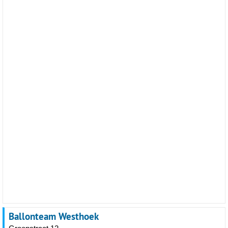
Ballonteam Westhoek