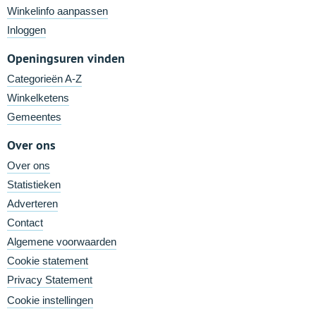
Winkelinfo aanpassen
Inloggen
Openingsuren vinden
Categorieën A-Z
Winkelketens
Gemeentes
Over ons
Over ons
Statistieken
Adverteren
Contact
Algemene voorwaarden
Cookie statement
Privacy Statement
Cookie instellingen