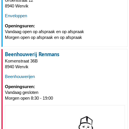
Groenstraat 12
8940 Wervik
Enveloppen
Openingsuren:
Vandaag open op afspraak en op afspraak
Morgen open op afspraak en op afspraak
Beenhouwerij Renmans
Komenstraat 36B
8940 Wervik
Beenhouwerijen
Openingsuren:
Vandaag gesloten
Morgen open 8:30 - 19:00