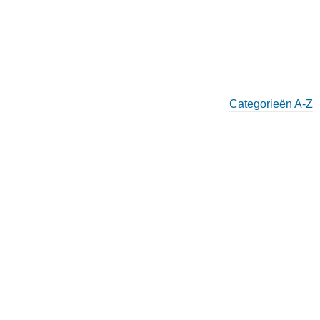
Categorieën A-Z