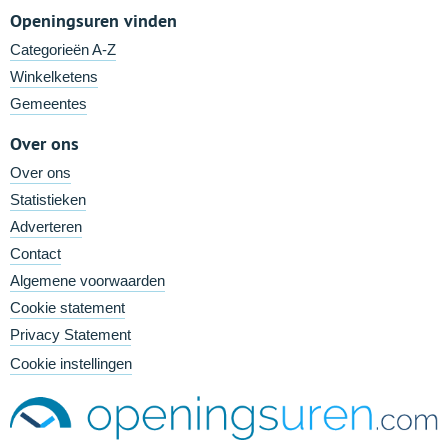
Openingsuren vinden
Categorieën A-Z
Winkelketens
Gemeentes
Over ons
Over ons
Statistieken
Adverteren
Contact
Algemene voorwaarden
Cookie statement
Privacy Statement
Cookie instellingen