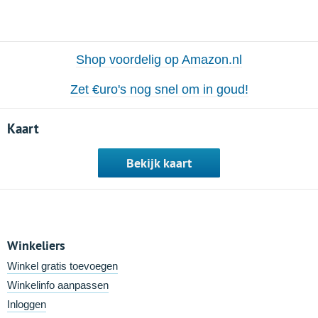
Shop voordelig op Amazon.nl
Zet €uro's nog snel om in goud!
Kaart
Bekijk kaart
Winkeliers
Winkel gratis toevoegen
Winkelinfo aanpassen
Inloggen