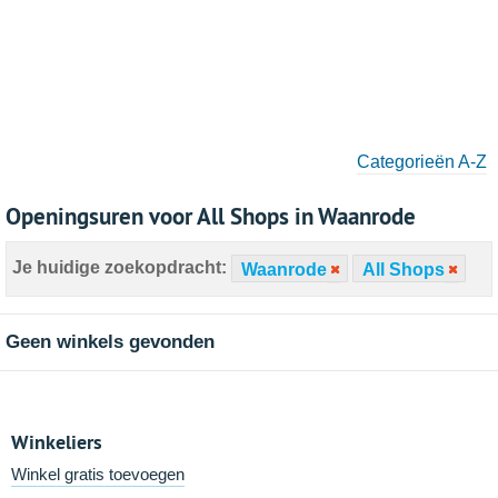
Categorieën A-Z
Openingsuren voor All Shops in Waanrode
Je huidige zoekopdracht:
Waanrode
All Shops
Geen winkels gevonden
Winkeliers
Winkel gratis toevoegen