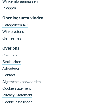
Winkelinfo aanpassen
Inloggen
Openingsuren vinden
Categorieën A-Z
Winkelketens
Gemeentes
Over ons
Over ons
Statistieken
Adverteren
Contact
Algemene voorwaarden
Cookie statement
Privacy Statement
Cookie instellingen