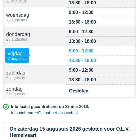
11 augustus
13:30 - 18:00
9:00 - 12:30
woensdag
12 augustus
13:30 - 18:00
9:00 - 12:30
donderdag
13 augustus
13:30 - 18:00
9:00 - 12:30
vrijdag
7 augustus
13:30 - 18:00
9:00 - 12:30
zaterdag
8 augustus
13:30 - 18:00
zondag
Gesloten
9 augustus
Info laatst gecontroleerd op 29 mei 2018.
Info niet correct? Laat het ons weten!
Op zaterdag 15 augustus 2026 gesloten voor O.L.V.
Hemelvaart