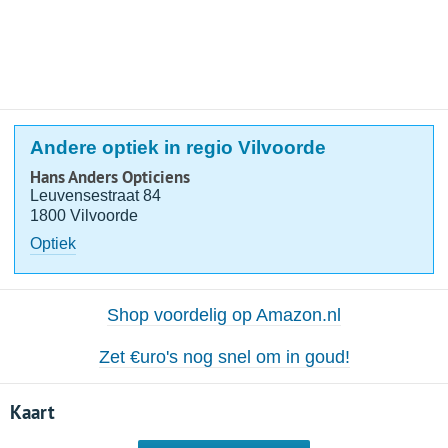
Andere optiek in regio Vilvoorde
Hans Anders Opticiens
Leuvensestraat 84
1800 Vilvoorde
Optiek
Shop voordelig op Amazon.nl
Zet €uro's nog snel om in goud!
Kaart