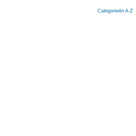
Categorieën A-Z