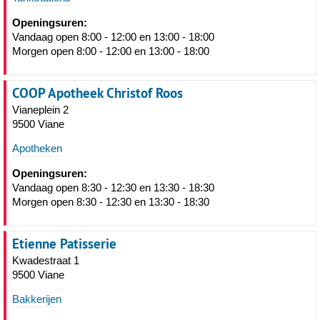
Openingsuren:
Vandaag open 8:00 - 12:00 en 13:00 - 18:00
Morgen open 8:00 - 12:00 en 13:00 - 18:00
COOP Apotheek Christof Roos
Vianeplein 2
9500 Viane
Apotheken
Openingsuren:
Vandaag open 8:30 - 12:30 en 13:30 - 18:30
Morgen open 8:30 - 12:30 en 13:30 - 18:30
Etienne Patisserie
Kwadestraat 1
9500 Viane
Bakkerijen