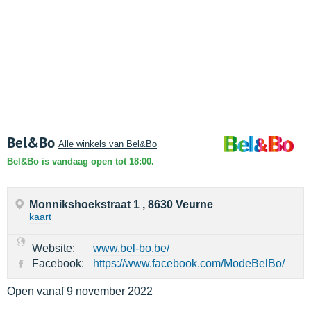
Bel&Bo
Alle winkels van Bel&Bo
Bel&Bo is vandaag open tot 18:00.
Monnikshoekstraat 1 , 8630 Veurne
kaart
Website:
www.bel-bo.be/
Facebook:
https://www.facebook.com/ModeBelBo/
Open vanaf 9 november 2022