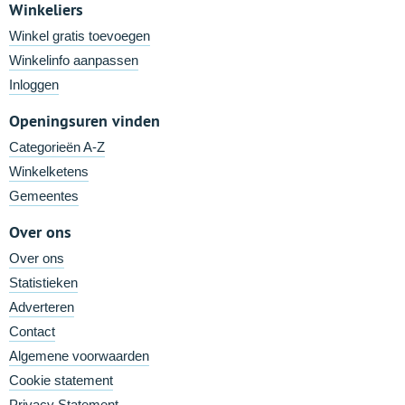
Winkeliers
Winkel gratis toevoegen
Winkelinfo aanpassen
Inloggen
Openingsuren vinden
Categorieën A-Z
Winkelketens
Gemeentes
Over ons
Over ons
Statistieken
Adverteren
Contact
Algemene voorwaarden
Cookie statement
Privacy Statement