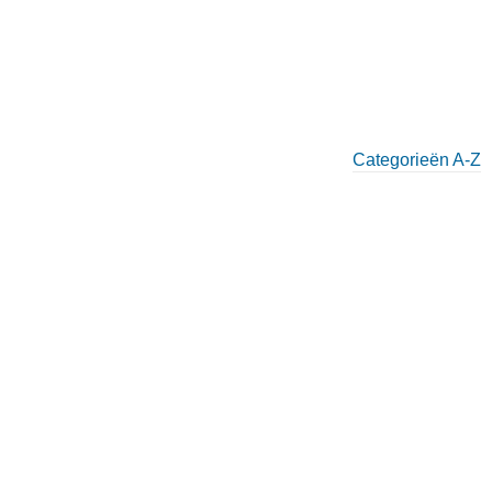
Categorieën A-Z