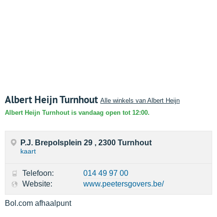
Albert Heijn Turnhout
Alle winkels van Albert Heijn
Albert Heijn Turnhout is vandaag open tot 12:00.
P.J. Brepolsplein 29 , 2300 Turnhout
kaart
Telefoon:
014 49 97 00
Website:
www.peetersgovers.be/
Bol.com afhaalpunt