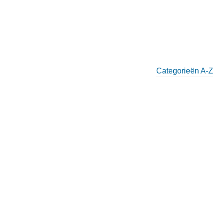
Categorieën A-Z