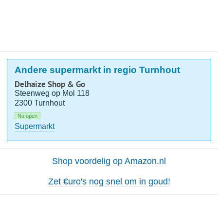
Andere supermarkt in regio Turnhout
Delhaize Shop & Go
Steenweg op Mol 118
2300 Turnhout
Nu open
Supermarkt
Shop voordelig op Amazon.nl
Zet €uro's nog snel om in goud!