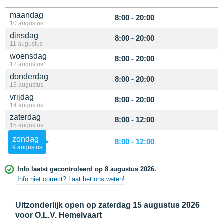
maandag
8:00 - 20:00
10 augustus
dinsdag
8:00 - 20:00
11 augustus
woensdag
8:00 - 20:00
12 augustus
donderdag
8:00 - 20:00
13 augustus
vrijdag
8:00 - 20:00
14 augustus
zaterdag
8:00 - 12:00
15 augustus
zondag
8:00 - 12:00
9 augustus
Info laatst gecontroleerd op 8 augustus 2026.
Info niet correct? Laat het ons weten!
Uitzonderlijk open op zaterdag 15 augustus 2026
voor O.L.V. Hemelvaart