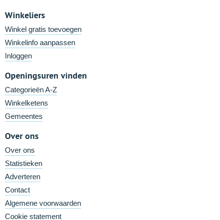
Winkeliers
Winkel gratis toevoegen
Winkelinfo aanpassen
Inloggen
Openingsuren vinden
Categorieën A-Z
Winkelketens
Gemeentes
Over ons
Over ons
Statistieken
Adverteren
Contact
Algemene voorwaarden
Cookie statement