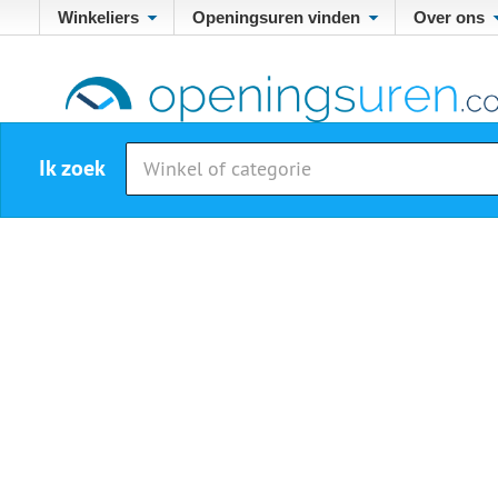
Winkeliers
Openingsuren vinden
Over ons
Ik zoek