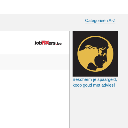
Categorieën A-Z
Bescherm je spaargeld,
koop goud met advies!