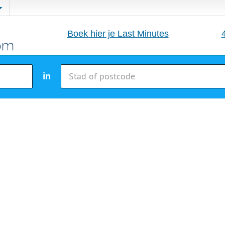
Boek hier je Last Minutes
in