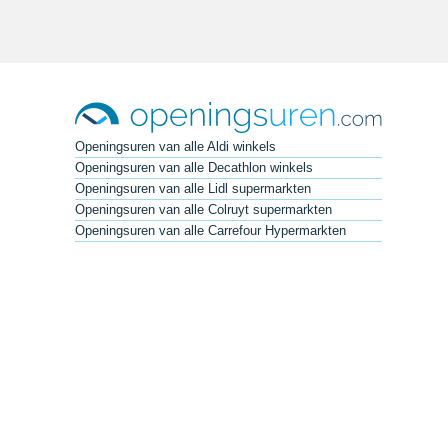
Openingsuren van alle Aldi winkels
Openingsuren van alle Decathlon winkels
Openingsuren van alle Lidl supermarkten
Openingsuren van alle Colruyt supermarkten
Openingsuren van alle Carrefour Hypermarkten