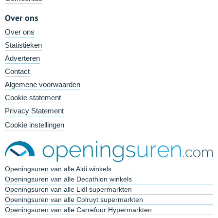
Over ons
Over ons
Statistieken
Adverteren
Contact
Algemene voorwaarden
Cookie statement
Privacy Statement
Cookie instellingen
Openingsuren van alle Aldi winkels
Openingsuren van alle Decathlon winkels
Openingsuren van alle Lidl supermarkten
Openingsuren van alle Colruyt supermarkten
Openingsuren van alle Carrefour Hypermarkten