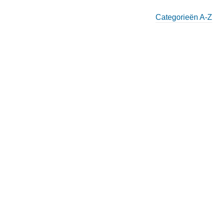
Categorieën A-Z