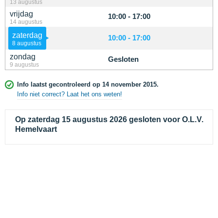
13 augustus
vrijdag
10:00 - 17:00
14 augustus
zaterdag
10:00 - 17:00
8 augustus
zondag
Gesloten
9 augustus
Info laatst gecontroleerd op 14 november 2015.
Info niet correct? Laat het ons weten!
Op zaterdag 15 augustus 2026 gesloten voor O.L.V.
Hemelvaart