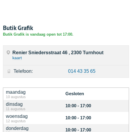
Butik Grafik
Butik Grafik is vandaag open tot 17:00.
Renier Sniedersstraat 46 , 2300 Turnhout
kaart
Telefoon:
014 43 35 65
maandag
Gesloten
10 augustus
dinsdag
10:00 - 17:00
11 augustus
woensdag
10:00 - 17:00
12 augustus
donderdag
10:00 - 17:00