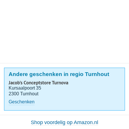
Andere geschenken in regio Turnhout
Jacob's Conceptstore Turnova
Kursaalpoort 35
2300 Turnhout
Geschenken
Shop voordelig op Amazon.nl