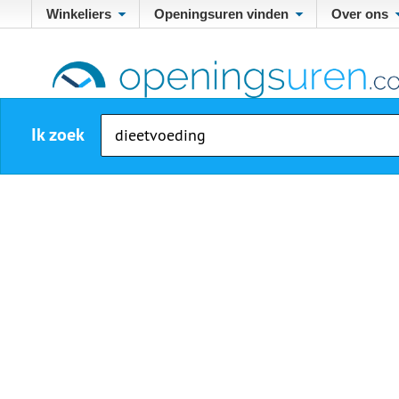
Winkeliers
Openingsuren vinden
Over ons
Ik zoek