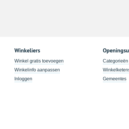
Winkeliers
Openingsu
Winkel gratis toevoegen
Categorieën
Winkelinfo aanpassen
Winkelketen
Inloggen
Gemeentes