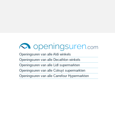
Openingsuren van alle Aldi winkels
Openingsuren van alle Decathlon winkels
Openingsuren van alle Lidl supermarkten
Openingsuren van alle Colruyt supermarkten
Openingsuren van alle Carrefour Hypermarkten