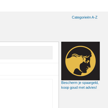
Categorieën A-Z
Bescherm je spaargeld,
koop goud met advies!