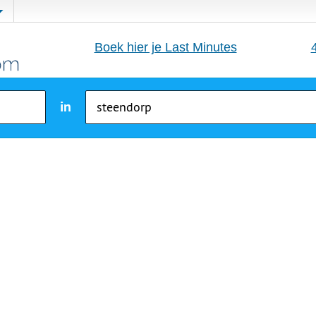
Boek hier je Last Minutes
in