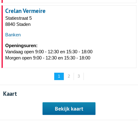
Crelan Vermeire
Statiestraat 5
8840 Staden
Banken
Openingsuren:
Vandaag open 9:00 - 12:30 en 15:30 - 18:00
Morgen open 9:00 - 12:30 en 15:30 - 18:00
1
2
3
Kaart
Bekijk kaart