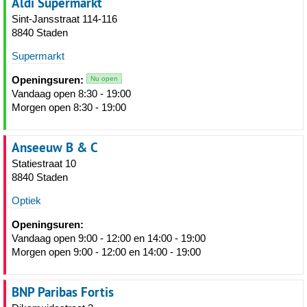
Aldi Supermarkt
Sint-Jansstraat 114-116
8840 Staden
Supermarkt
Openingsuren:
Nu open
Vandaag open 8:30 - 19:00
Morgen open 8:30 - 19:00
Anseeuw B & C
Statiestraat 10
8840 Staden
Optiek
Openingsuren:
Vandaag open 9:00 - 12:00 en 14:00 - 19:00
Morgen open 9:00 - 12:00 en 14:00 - 19:00
BNP Paribas Fortis