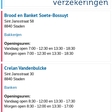
Brood en Banket Soete-Bossuyt
Sint Jansstraat 58
8840 Staden
Bakkerijen
Openingsuren:
Vandaag open 7:00 - 12:30 en 13:30 - 18:30
Morgen open 7:00 - 12:30 en 13:30 - 18:30
Crelan Vandenbulcke
Sint Jansstraat 30
8840 Staden
Banken
Openingsuren:
Vandaag open 8:30 - 12:00 en 13:30 - 17:30
Morgen open 8:30 - 12:00 en 13:30 - 17:00