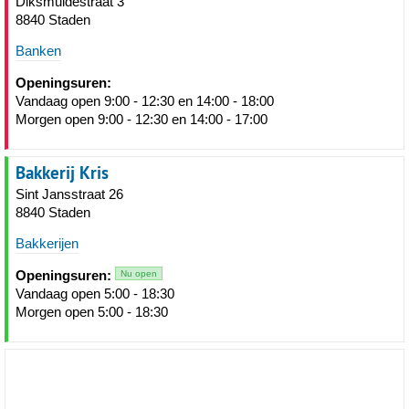
Diksmuidestraat 3
8840 Staden
Banken
Openingsuren:
Vandaag open 9:00 - 12:30 en 14:00 - 18:00
Morgen open 9:00 - 12:30 en 14:00 - 17:00
Bakkerij Kris
Sint Jansstraat 26
8840 Staden
Bakkerijen
Openingsuren:
Nu open
Vandaag open 5:00 - 18:30
Morgen open 5:00 - 18:30