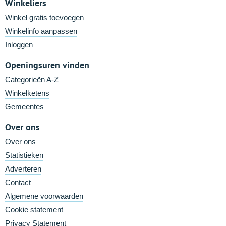
Winkeliers
Winkel gratis toevoegen
Winkelinfo aanpassen
Inloggen
Openingsuren vinden
Categorieën A-Z
Winkelketens
Gemeentes
Over ons
Over ons
Statistieken
Adverteren
Contact
Algemene voorwaarden
Cookie statement
Privacy Statement