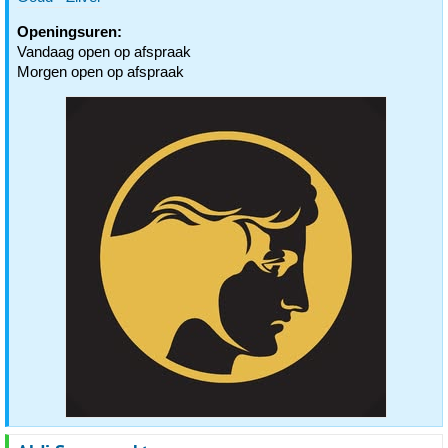
Openingsuren:
Vandaag open op afspraak
Morgen open op afspraak