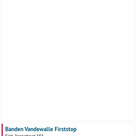
Banden Vandewalle Firststop