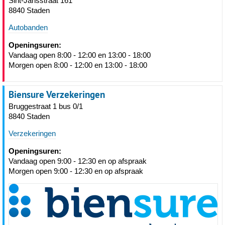
Sint-Jansstraat 161
8840 Staden
Autobanden
Openingsuren:
Vandaag open 8:00 - 12:00 en 13:00 - 18:00
Morgen open 8:00 - 12:00 en 13:00 - 18:00
Biensure Verzekeringen
Bruggestraat 1 bus 0/1
8840 Staden
Verzekeringen
Openingsuren:
Vandaag open 9:00 - 12:30 en op afspraak
Morgen open 9:00 - 12:30 en op afspraak