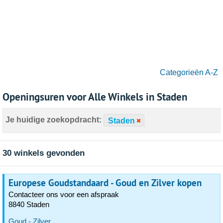
Categorieën A-Z
Openingsuren voor Alle Winkels in Staden
Je huidige zoekopdracht:
Staden
30 winkels gevonden
Europese Goudstandaard - Goud en Zilver kopen
Contacteer ons voor een afspraak
8840 Staden
Goud - Zilver