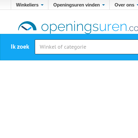
Winkeliers
Openingsuren vinden
Over ons
Ik zoek