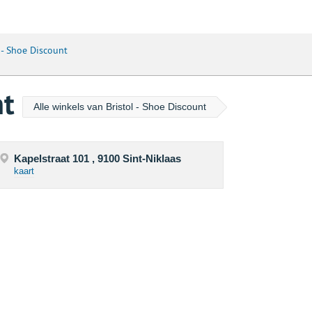
 - Shoe Discount
nt
Alle winkels van Bristol - Shoe Discount
Kapelstraat 101 , 9100 Sint-Niklaas
kaart