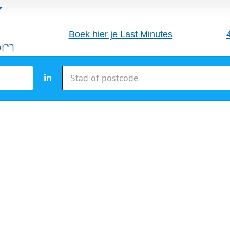
Boek hier je Last Minutes
in