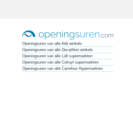
Openingsuren van alle Aldi winkels
Openingsuren van alle Decathlon winkels
Openingsuren van alle Lidl supermarkten
Openingsuren van alle Colruyt supermarkten
Openingsuren van alle Carrefour Hypermarkten