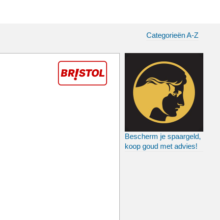
Categorieën A-Z
Bescherm je spaargeld,
koop goud met advies!