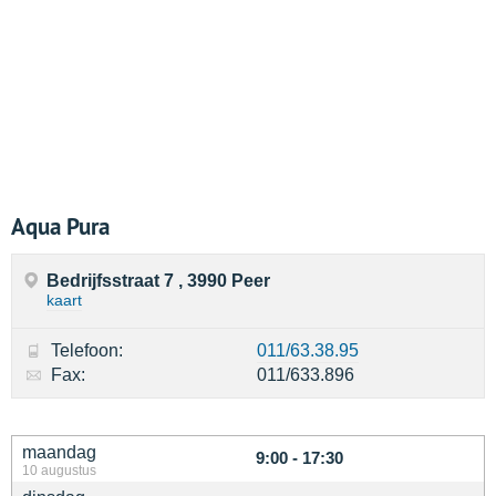
Aqua Pura
Bedrijfsstraat 7 , 3990 Peer
kaart
Telefoon:
011/63.38.95
Fax:
011/633.896
maandag
9:00 - 17:30
10 augustus