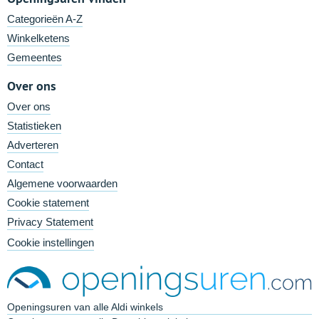
Categorieën A-Z
Winkelketens
Gemeentes
Over ons
Over ons
Statistieken
Adverteren
Contact
Algemene voorwaarden
Cookie statement
Privacy Statement
Cookie instellingen
Openingsuren van alle Aldi winkels