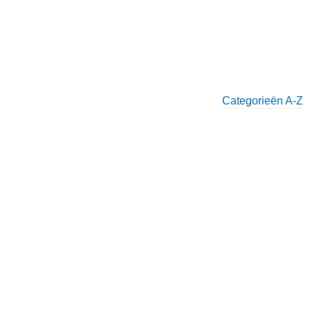
Categorieën A-Z