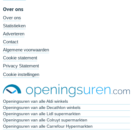
Over ons
Over ons
Statistieken
Adverteren
Contact
Algemene voorwaarden
Cookie statement
Privacy Statement
Cookie instellingen
Openingsuren van alle Aldi winkels
Openingsuren van alle Decathlon winkels
Openingsuren van alle Lidl supermarkten
Openingsuren van alle Colruyt supermarkten
Openingsuren van alle Carrefour Hypermarkten