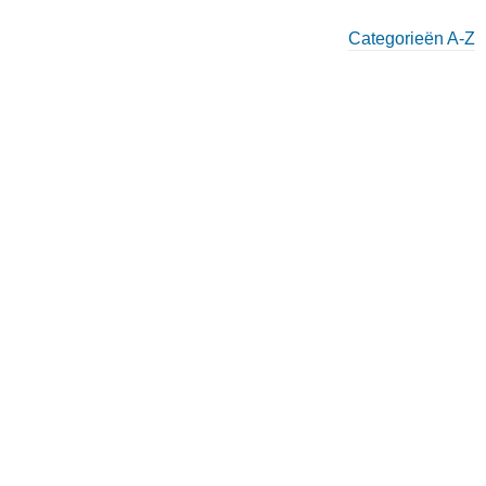
Categorieën A-Z