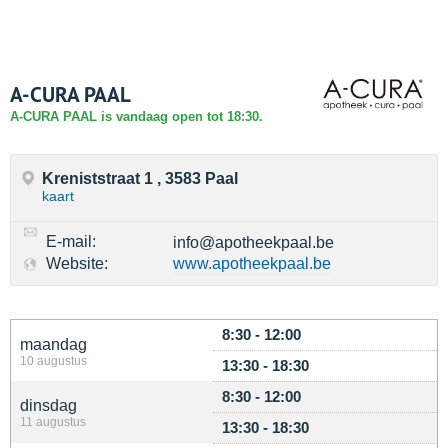
A-CURA PAAL
A-CURA PAAL is vandaag open tot 18:30.
Kreniststraat 1 , 3583 Paal
kaart
E-mail:
info@apotheekpaal.be
Website:
www.apotheekpaal.be
8:30 - 12:00
maandag
10 augustus
13:30 - 18:30
8:30 - 12:00
dinsdag
11 augustus
13:30 - 18:30