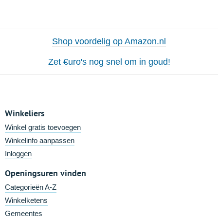
Shop voordelig op Amazon.nl
Zet €uro's nog snel om in goud!
Winkeliers
Winkel gratis toevoegen
Winkelinfo aanpassen
Inloggen
Openingsuren vinden
Categorieën A-Z
Winkelketens
Gemeentes