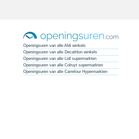
Openingsuren van alle Aldi winkels
Openingsuren van alle Decathlon winkels
Openingsuren van alle Lidl supermarkten
Openingsuren van alle Colruyt supermarkten
Openingsuren van alle Carrefour Hypermarkten