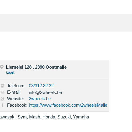
Lierselei 128 , 2390 Oostmalle
kaart
Telefoon:
03/312.32.32
E-mail:
info@2wheels.be
Website:
2wheels.be
Facebook:
https://www.facebook.com/2wheelsMalle
awasaki, Sym, Mash, Honda, Suzuki, Yamaha