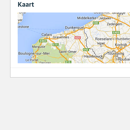
Kaart