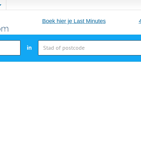
Boek hier je Last Minutes
in