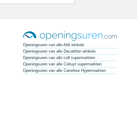
Openingsuren van alle Aldi winkels
Openingsuren van alle Decathlon winkels
Openingsuren van alle Lidl supermarkten
Openingsuren van alle Colruyt supermarkten
Openingsuren van alle Carrefour Hypermarkten