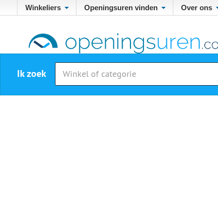
Winkeliers
Openingsuren vinden
Over ons
Ik zoek