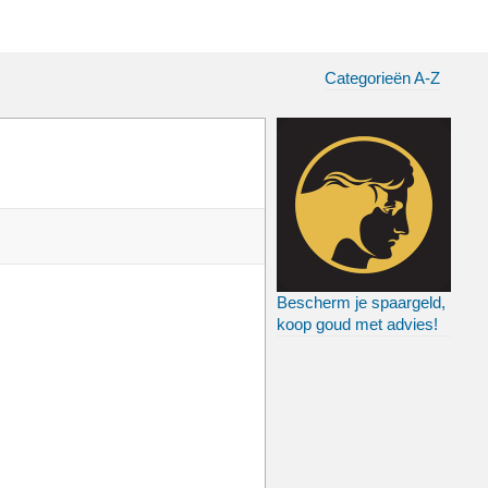
Categorieën A-Z
Bescherm je spaargeld,
koop goud met advies!