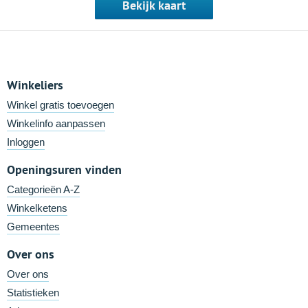
Bekijk kaart
Winkeliers
Winkel gratis toevoegen
Winkelinfo aanpassen
Inloggen
Openingsuren vinden
Categorieën A-Z
Winkelketens
Gemeentes
Over ons
Over ons
Statistieken