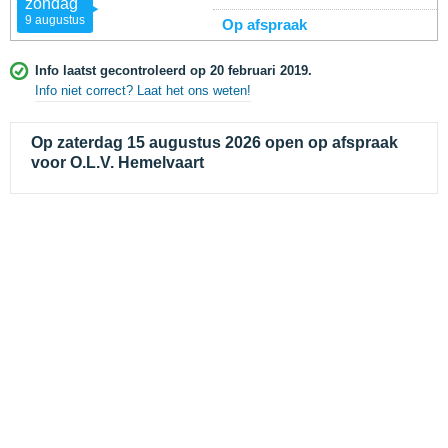
zondag
9 augustus
Op afspraak
Info laatst gecontroleerd op 20 februari 2019.
Info niet correct? Laat het ons weten!
Op zaterdag 15 augustus 2026 open op afspraak
voor O.L.V. Hemelvaart