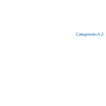
Categorieën A-Z