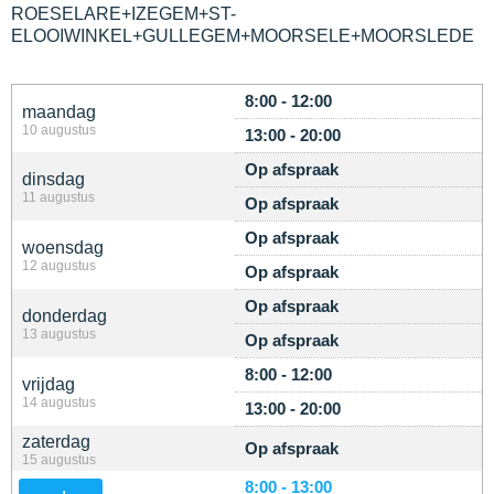
ROESELARE+IZEGEM+ST-
ELOOIWINKEL+GULLEGEM+MOORSELE+MOORSLEDE
8:00 - 12:00
maandag
10 augustus
13:00 - 20:00
Op afspraak
dinsdag
11 augustus
Op afspraak
Op afspraak
woensdag
12 augustus
Op afspraak
Op afspraak
donderdag
13 augustus
Op afspraak
8:00 - 12:00
vrijdag
14 augustus
13:00 - 20:00
zaterdag
Op afspraak
15 augustus
8:00 - 13:00