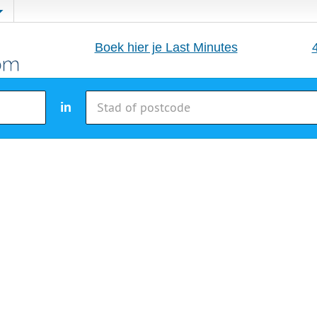
Boek hier je Last Minutes
in