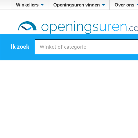
Winkeliers
Openingsuren vinden
Over ons
Ik zoek