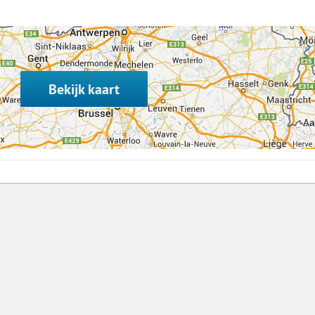
Bekijk kaart