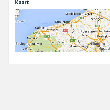
Kaart