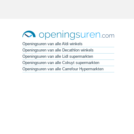
Openingsuren van alle Aldi winkels
Openingsuren van alle Decathlon winkels
Openingsuren van alle Lidl supermarkten
Openingsuren van alle Colruyt supermarkten
Openingsuren van alle Carrefour Hypermarkten