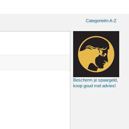
Categorieën A-Z
Bescherm je spaargeld,
koop goud met advies!