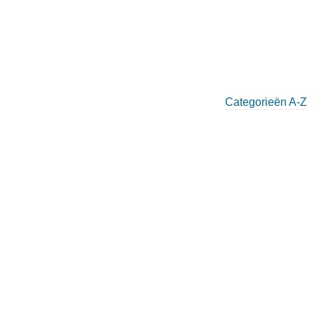
Categorieën A-Z