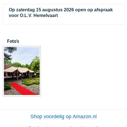
Op zaterdag 15 augustus 2026 open op afspraak
voor O.L.V. Hemelvaart
Foto's
Shop voordelig op Amazon.nl