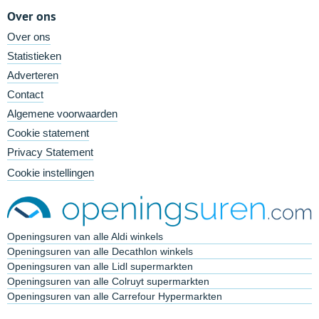
Over ons
Over ons
Statistieken
Adverteren
Contact
Algemene voorwaarden
Cookie statement
Privacy Statement
Cookie instellingen
Openingsuren van alle Aldi winkels
Openingsuren van alle Decathlon winkels
Openingsuren van alle Lidl supermarkten
Openingsuren van alle Colruyt supermarkten
Openingsuren van alle Carrefour Hypermarkten