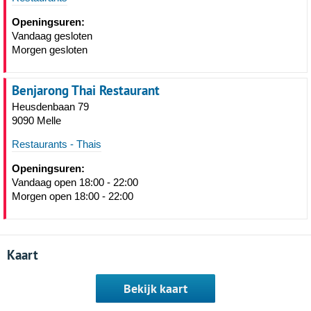
Openingsuren:
Vandaag gesloten
Morgen gesloten
Benjarong Thai Restaurant
Heusdenbaan 79
9090 Melle
Restaurants - Thais
Openingsuren:
Vandaag open 18:00 - 22:00
Morgen open 18:00 - 22:00
Kaart
Bekijk kaart