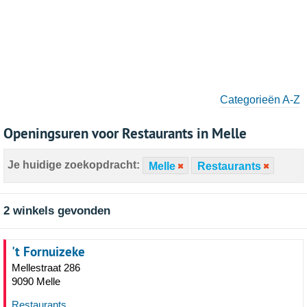
Categorieën A-Z
Openingsuren voor Restaurants in Melle
Je huidige zoekopdracht:
Melle
Restaurants
2 winkels gevonden
't Fornuizeke
Mellestraat 286
9090 Melle
Restaurants