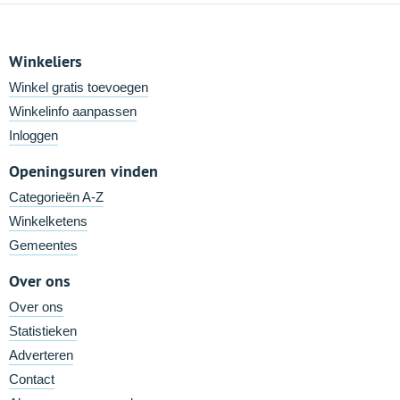
Winkeliers
Winkel gratis toevoegen
Winkelinfo aanpassen
Inloggen
Openingsuren vinden
Categorieën A-Z
Winkelketens
Gemeentes
Over ons
Over ons
Statistieken
Adverteren
Contact