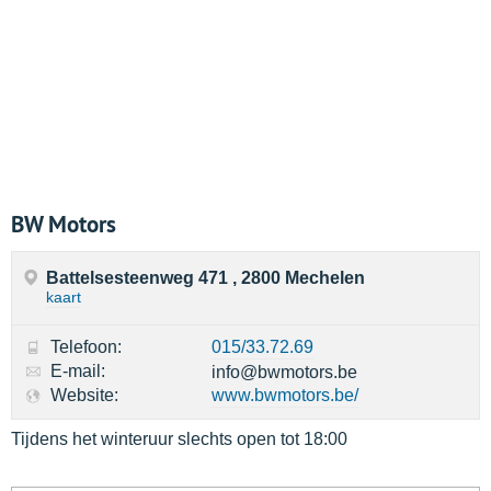
BW Motors
Battelsesteenweg 471 , 2800 Mechelen
kaart
Telefoon:
015/33.72.69
E-mail:
info@bwmotors.be
Website:
www.bwmotors.be/
Tijdens het winteruur slechts open tot 18:00