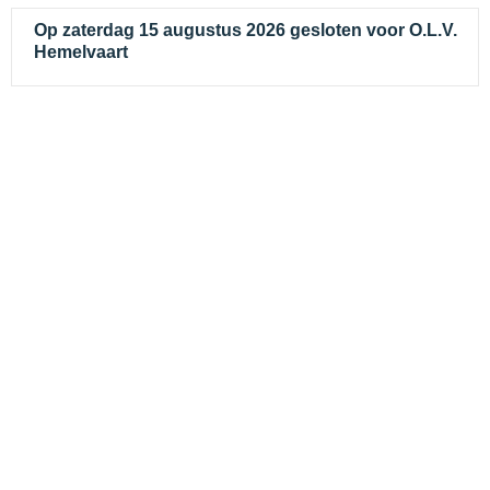
Op zaterdag 15 augustus 2026 gesloten voor O.L.V.
Hemelvaart