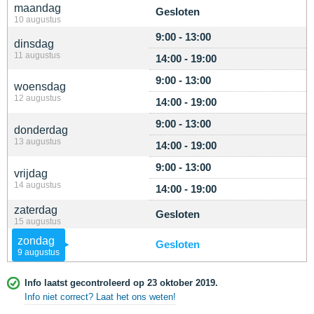
maandag
Gesloten
10 augustus
9:00 - 13:00
dinsdag
11 augustus
14:00 - 19:00
9:00 - 13:00
woensdag
12 augustus
14:00 - 19:00
9:00 - 13:00
donderdag
13 augustus
14:00 - 19:00
9:00 - 13:00
vrijdag
14 augustus
14:00 - 19:00
zaterdag
Gesloten
15 augustus
zondag
Gesloten
9 augustus
Info laatst gecontroleerd op 23 oktober 2019.
Info niet correct? Laat het ons weten!