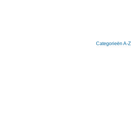
Categorieën A-Z