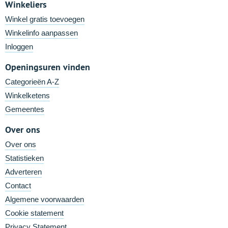
Winkeliers
Winkel gratis toevoegen
Winkelinfo aanpassen
Inloggen
Openingsuren vinden
Categorieën A-Z
Winkelketens
Gemeentes
Over ons
Over ons
Statistieken
Adverteren
Contact
Algemene voorwaarden
Cookie statement
Privacy Statement