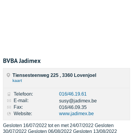
BVBA Jadimex
Tiensesteenweg 225 , 3360 Lovenjoel
kaart
Telefoon:
016/46.19.61
E-mail:
susy@jadimex.be
Fax:
016/46.09.35
Website:
www.jadimex.be
Gesloten 16/07/2022 tot en met 24/07/2022 Gesloten
30/07/2022 Gesloten 06/08/2022 Gesloten 13/08/2022