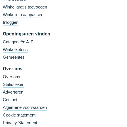
Winkel gratis toevoegen
Winkelinfo aanpassen
Inloggen
Openingsuren vinden
Categorieën A-Z
Winkelketens
Gemeentes
Over ons
Over ons
Statistieken
Adverteren
Contact
Algemene voorwaarden
Cookie statement
Privacy Statement