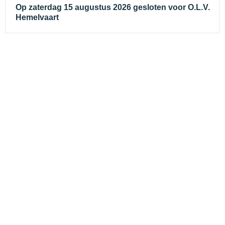
Op zaterdag 15 augustus 2026 gesloten voor O.L.V.
Hemelvaart