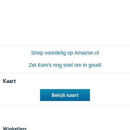
Shop voordelig op Amazon.nl
Zet €uro's nog snel om in goud!
Kaart
Bekijk kaart
Winkeliers