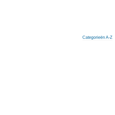
Categorieën A-Z