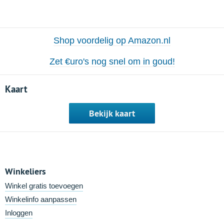
Shop voordelig op Amazon.nl
Zet €uro's nog snel om in goud!
Kaart
Bekijk kaart
Winkeliers
Winkel gratis toevoegen
Winkelinfo aanpassen
Inloggen