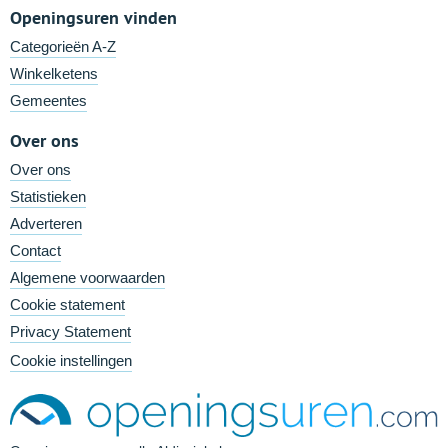
Openingsuren vinden
Categorieën A-Z
Winkelketens
Gemeentes
Over ons
Over ons
Statistieken
Adverteren
Contact
Algemene voorwaarden
Cookie statement
Privacy Statement
Cookie instellingen