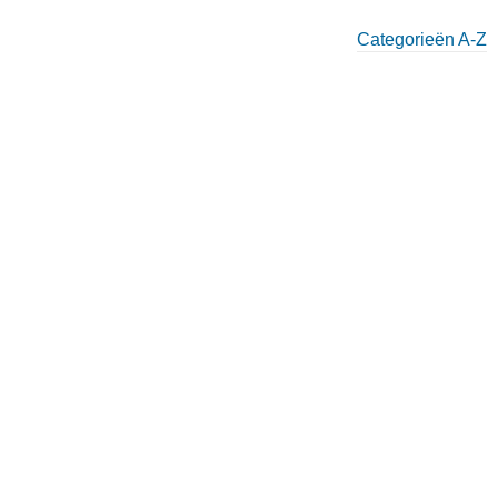
Categorieën A-Z