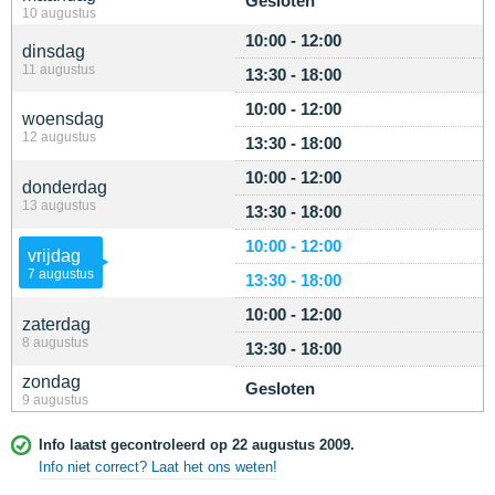
Gesloten
10 augustus
10:00 - 12:00
dinsdag
11 augustus
13:30 - 18:00
10:00 - 12:00
woensdag
12 augustus
13:30 - 18:00
10:00 - 12:00
donderdag
13 augustus
13:30 - 18:00
10:00 - 12:00
vrijdag
7 augustus
13:30 - 18:00
10:00 - 12:00
zaterdag
8 augustus
13:30 - 18:00
zondag
Gesloten
9 augustus
Info laatst gecontroleerd op 22 augustus 2009.
Info niet correct? Laat het ons weten!