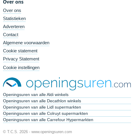
Over ons
Over ons
Statistieken
Adverteren
Contact
Algemene voorwaarden
Cookie statement
Privacy Statement
Cookie instellingen
Openingsuren van alle Aldi winkels
Openingsuren van alle Decathlon winkels
Openingsuren van alle Lidl supermarkten
Openingsuren van alle Colruyt supermarkten
Openingsuren van alle Carrefour Hypermarkten
© T.C.S. 2026 -
www.openingsuren.com