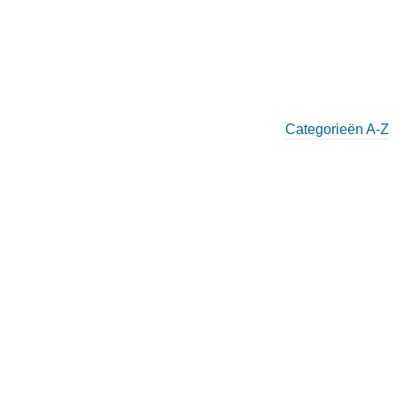
Categorieën A-Z