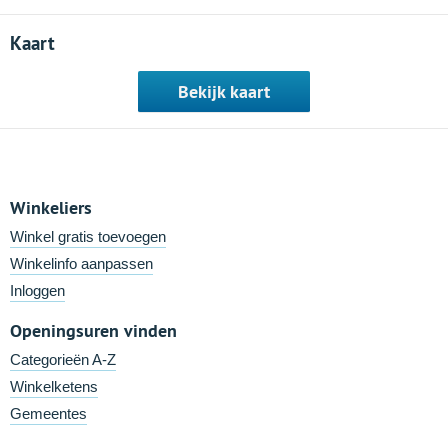
Kaart
Bekijk kaart
Winkeliers
Winkel gratis toevoegen
Winkelinfo aanpassen
Inloggen
Openingsuren vinden
Categorieën A-Z
Winkelketens
Gemeentes