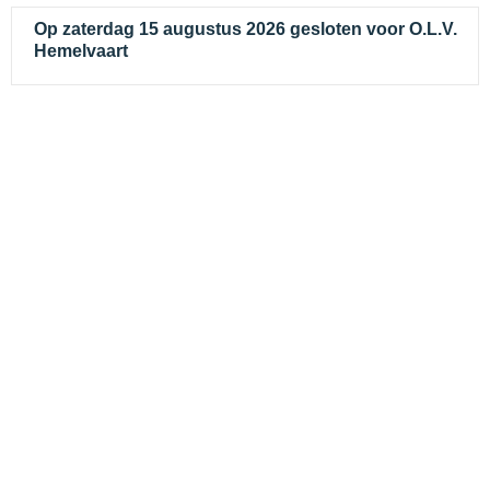
Op zaterdag 15 augustus 2026 gesloten voor O.L.V.
Hemelvaart