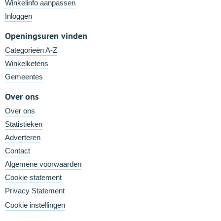
Winkelinfo aanpassen
Inloggen
Openingsuren vinden
Categorieën A-Z
Winkelketens
Gemeentes
Over ons
Over ons
Statistieken
Adverteren
Contact
Algemene voorwaarden
Cookie statement
Privacy Statement
Cookie instellingen