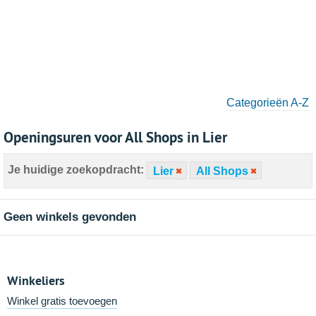
Categorieën A-Z
Openingsuren voor All Shops in Lier
Je huidige zoekopdracht:
Lier
All Shops
Geen winkels gevonden
Winkeliers
Winkel gratis toevoegen