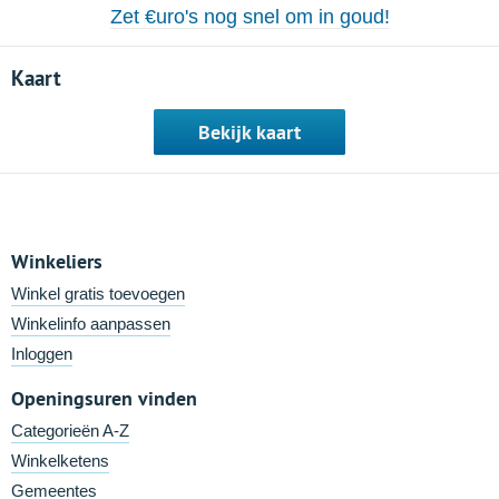
Zet €uro's nog snel om in goud!
Kaart
Bekijk kaart
Winkeliers
Winkel gratis toevoegen
Winkelinfo aanpassen
Inloggen
Openingsuren vinden
Categorieën A-Z
Winkelketens
Gemeentes