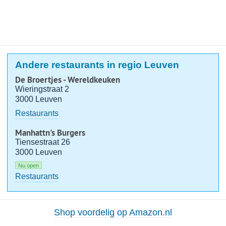
Andere restaurants in regio Leuven
De Broertjes - Wereldkeuken
Wieringstraat 2
3000 Leuven
Restaurants
Manhattn's Burgers
Tiensestraat 26
3000 Leuven
Nu open
Restaurants
Shop voordelig op Amazon.nl