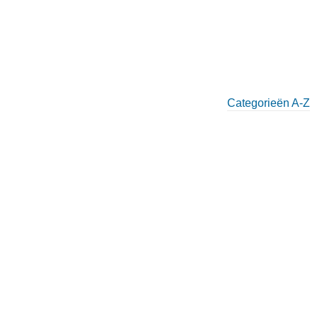
Categorieën A-Z