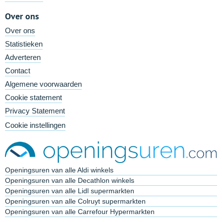
Over ons
Over ons
Statistieken
Adverteren
Contact
Algemene voorwaarden
Cookie statement
Privacy Statement
Cookie instellingen
Openingsuren van alle Aldi winkels
Openingsuren van alle Decathlon winkels
Openingsuren van alle Lidl supermarkten
Openingsuren van alle Colruyt supermarkten
Openingsuren van alle Carrefour Hypermarkten