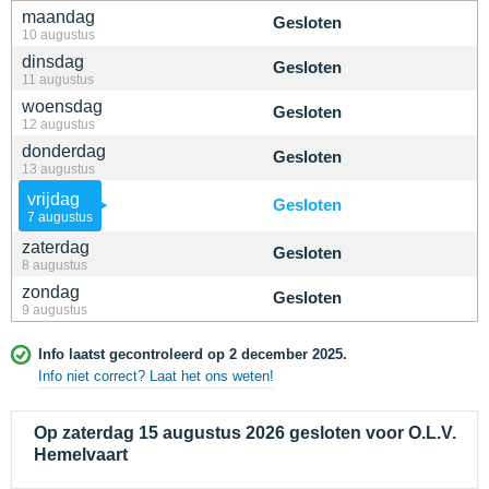
maandag
Gesloten
10 augustus
dinsdag
Gesloten
11 augustus
woensdag
Gesloten
12 augustus
donderdag
Gesloten
13 augustus
vrijdag
Gesloten
7 augustus
zaterdag
Gesloten
8 augustus
zondag
Gesloten
9 augustus
Info laatst gecontroleerd op 2 december 2025.
Info niet correct? Laat het ons weten!
Op zaterdag 15 augustus 2026 gesloten voor O.L.V.
Hemelvaart