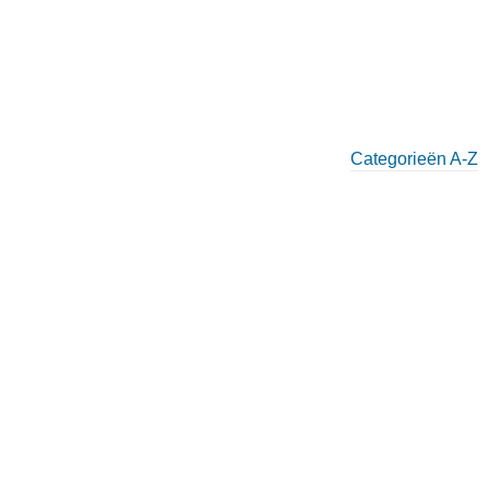
Categorieën A-Z