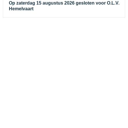
Op zaterdag 15 augustus 2026 gesloten voor O.L.V.
Hemelvaart