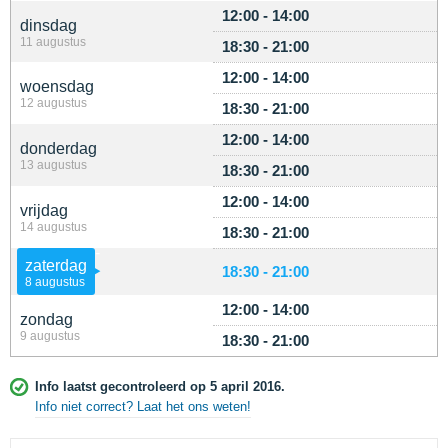
12:00 - 14:00
dinsdag
11 augustus
18:30 - 21:00
12:00 - 14:00
woensdag
12 augustus
18:30 - 21:00
12:00 - 14:00
donderdag
13 augustus
18:30 - 21:00
12:00 - 14:00
vrijdag
14 augustus
18:30 - 21:00
zaterdag
18:30 - 21:00
8 augustus
12:00 - 14:00
zondag
9 augustus
18:30 - 21:00
Info laatst gecontroleerd op 5 april 2016.
Info niet correct? Laat het ons weten!