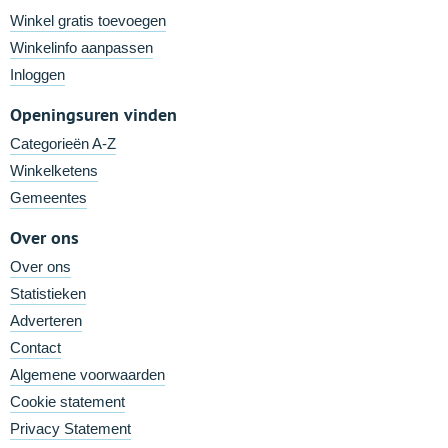
Winkel gratis toevoegen
Winkelinfo aanpassen
Inloggen
Openingsuren vinden
Categorieën A-Z
Winkelketens
Gemeentes
Over ons
Over ons
Statistieken
Adverteren
Contact
Algemene voorwaarden
Cookie statement
Privacy Statement