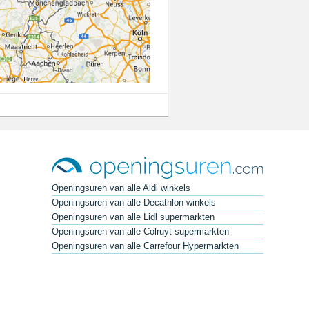
Openingsuren van alle Aldi winkels
Openingsuren van alle Decathlon winkels
Openingsuren van alle Lidl supermarkten
Openingsuren van alle Colruyt supermarkten
Openingsuren van alle Carrefour Hypermarkten