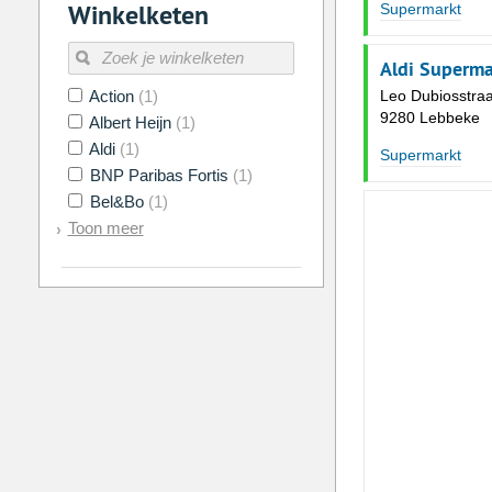
Winkelketen
Supermarkt
Aldi Superma
Leo Dubiosstraa
Action
(1)
9280 Lebbeke
Albert Heijn
(1)
Aldi
(1)
Supermarkt
BNP Paribas Fortis
(1)
Bel&Bo
(1)
Toon meer