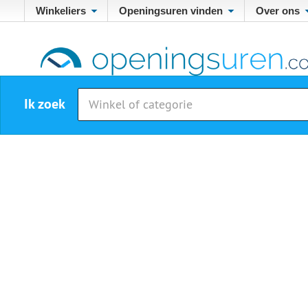
Winkeliers
Openingsuren vinden
Over ons
Ik zoek