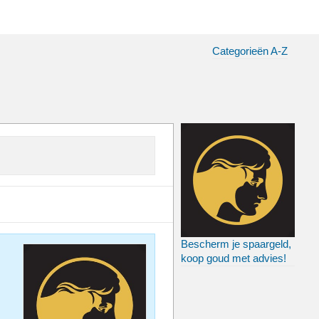
Categorieën A-Z
Bescherm je spaargeld,
koop goud met advies!