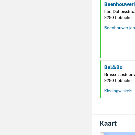
Beenhouweri
Léo Duboisstraa
9280 Lebbeke
Beenhouwerijen
Bel&Bo
Brusselsesteen
9280 Lebbeke
Kledingwinkels
Kaart