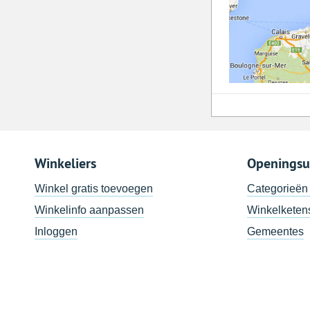
Winkeliers
Openingsu
Winkel gratis toevoegen
Categorieën
Winkelinfo aanpassen
Winkelketen
Inloggen
Gemeentes