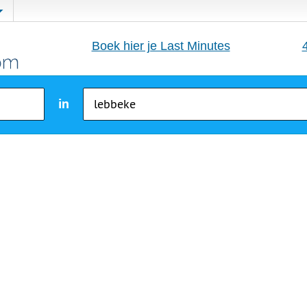
Boek hier je Last Minutes
in