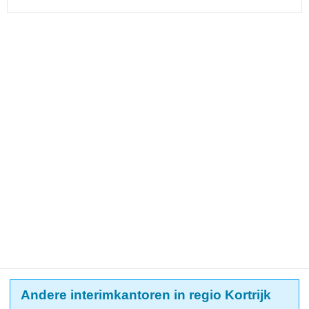
Andere interimkantoren in regio Kortrijk