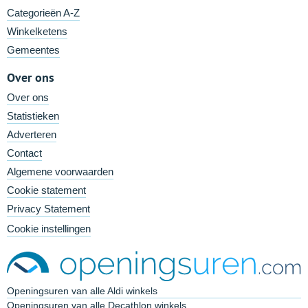
Categorieën A-Z
Winkelketens
Gemeentes
Over ons
Over ons
Statistieken
Adverteren
Contact
Algemene voorwaarden
Cookie statement
Privacy Statement
Cookie instellingen
Openingsuren van alle Aldi winkels
Openingsuren van alle Decathlon winkels