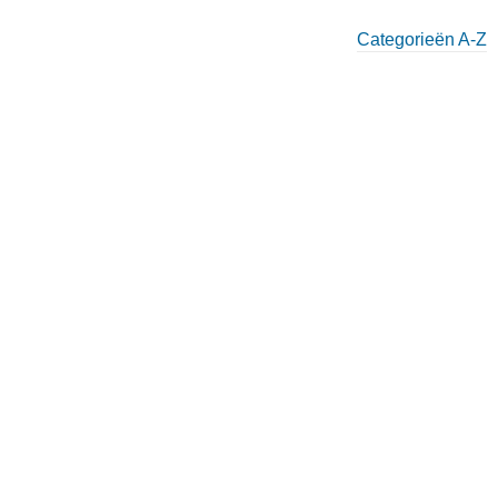
Categorieën A-Z