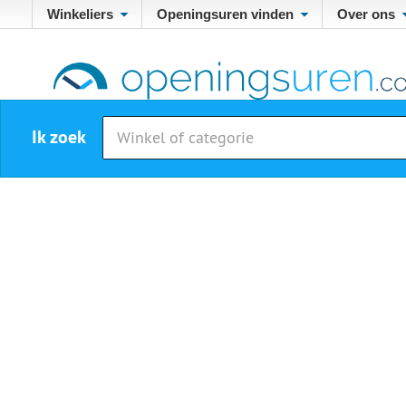
Winkeliers
Openingsuren vinden
Over ons
Ik zoek