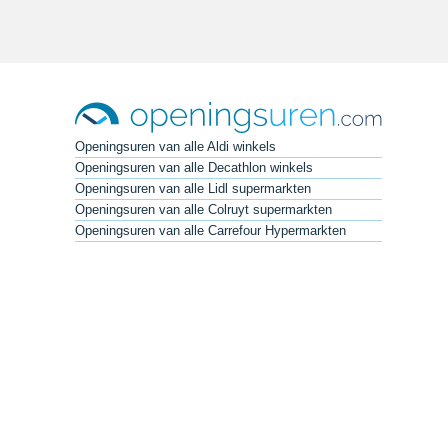
Openingsuren van alle Aldi winkels
Openingsuren van alle Decathlon winkels
Openingsuren van alle Lidl supermarkten
Openingsuren van alle Colruyt supermarkten
Openingsuren van alle Carrefour Hypermarkten