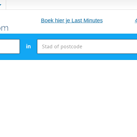
Boek hier je Last Minutes
in