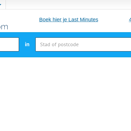
Boek hier je Last Minutes
in