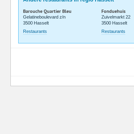
Barouche Quartier Bleu
Fonduehuis
Gelatineboulevard z/n
Zuivelmarkt 22
3500 Hasselt
3500 Hasselt
Restaurants
Restaurants