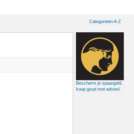
Categorieën A-Z
Bescherm je spaargeld,
koop goud met advies!