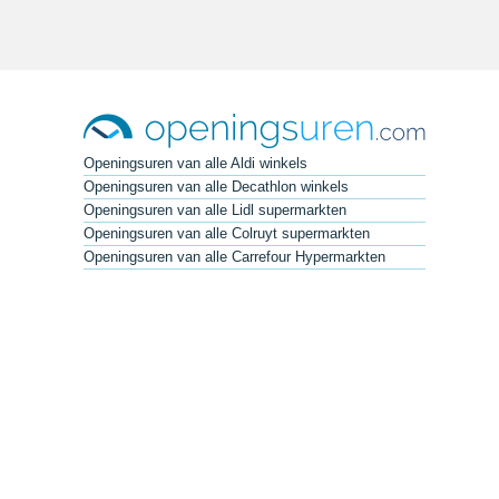
Openingsuren van alle Aldi winkels
Openingsuren van alle Decathlon winkels
Openingsuren van alle Lidl supermarkten
Openingsuren van alle Colruyt supermarkten
Openingsuren van alle Carrefour Hypermarkten