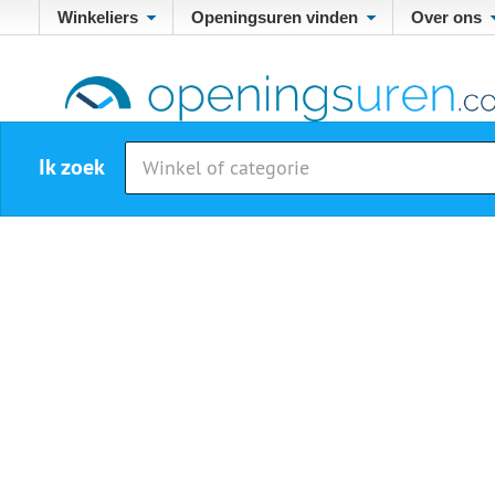
Winkeliers
Openingsuren vinden
Over ons
Ik zoek