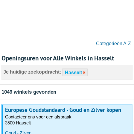
Categorieën A-Z
Openingsuren voor Alle Winkels in Hasselt
Je huidige zoekopdracht:
Hasselt
1049 winkels gevonden
Europese Goudstandaard - Goud en Zilver kopen
Contacteer ons voor een afspraak
3500 Hasselt
Goud - Zilver