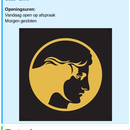
Openingsuren:
Vandaag open op afspraak
Morgen gesloten