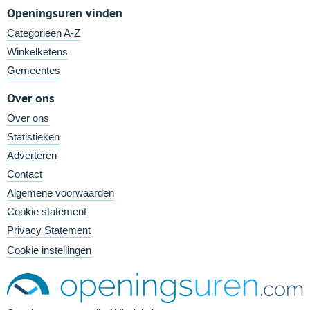
Openingsuren vinden
Categorieën A-Z
Winkelketens
Gemeentes
Over ons
Over ons
Statistieken
Adverteren
Contact
Algemene voorwaarden
Cookie statement
Privacy Statement
Cookie instellingen