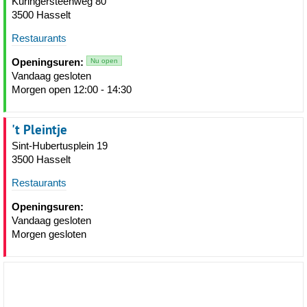
Kuringersteenweg 80
3500 Hasselt
Restaurants
Openingsuren:
Nu open
Vandaag gesloten
Morgen open 12:00 - 14:30
't Pleintje
Sint-Hubertusplein 19
3500 Hasselt
Restaurants
Openingsuren:
Vandaag gesloten
Morgen gesloten