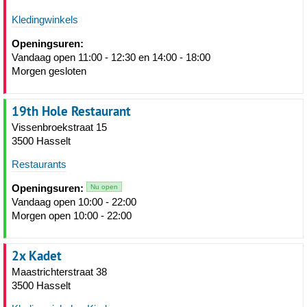
Kledingwinkels
Openingsuren:
Vandaag open 11:00 - 12:30 en 14:00 - 18:00
Morgen gesloten
19th Hole Restaurant
Vissenbroekstraat 15
3500 Hasselt
Restaurants
Openingsuren:
Nu open
Vandaag open 10:00 - 22:00
Morgen open 10:00 - 22:00
2x Kadet
Maastrichterstraat 38
3500 Hasselt