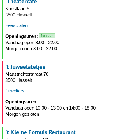
'Theatercafe
Kunstlaan 5
3500 Hasselt
Feestzalen
Openingsuren:
Nu open
Vandaag open 8:00 - 22:00
Morgen open 8:00 - 22:00
't Juweelateljee
Maastrichterstraat 78
3500 Hasselt
Juweliers
Openingsuren:
Vandaag open 10:00 - 13:00 en 14:00 - 18:00
Morgen gesloten
't Kleine Fornuis Restaurant