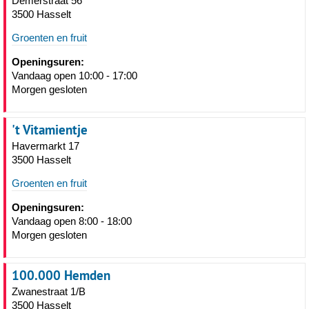
Demerstraat 56
3500 Hasselt
Groenten en fruit
Openingsuren:
Vandaag open 10:00 - 17:00
Morgen gesloten
't Vitamientje
Havermarkt 17
3500 Hasselt
Groenten en fruit
Openingsuren:
Vandaag open 8:00 - 18:00
Morgen gesloten
100.000 Hemden
Zwanestraat 1/B
3500 Hasselt