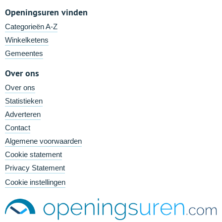
Openingsuren vinden
Categorieën A-Z
Winkelketens
Gemeentes
Over ons
Over ons
Statistieken
Adverteren
Contact
Algemene voorwaarden
Cookie statement
Privacy Statement
Cookie instellingen