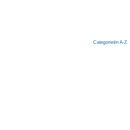
Categorieën A-Z