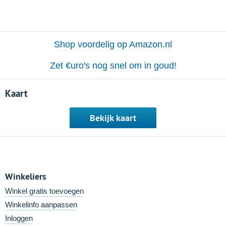
Shop voordelig op Amazon.nl
Zet €uro's nog snel om in goud!
Kaart
Bekijk kaart
Winkeliers
Winkel gratis toevoegen
Winkelinfo aanpassen
Inloggen