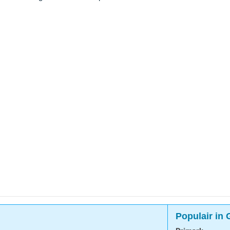
Populair in 