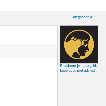
Categorieën A-Z
Bescherm je spaargeld,
koop goud met advies!