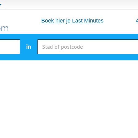
Boek hier je Last Minutes
in