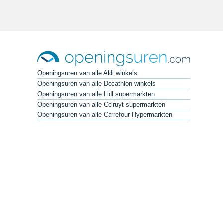
Openingsuren van alle Aldi winkels
Openingsuren van alle Decathlon winkels
Openingsuren van alle Lidl supermarkten
Openingsuren van alle Colruyt supermarkten
Openingsuren van alle Carrefour Hypermarkten