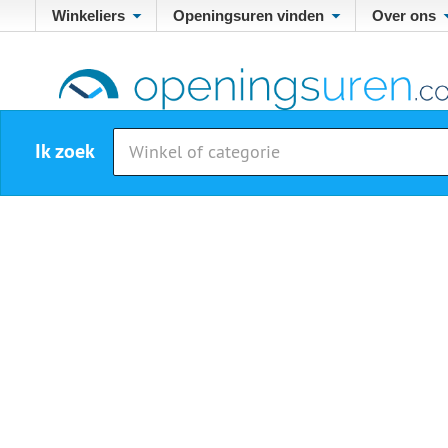
Winkeliers
Openingsuren vinden
Over ons
Ik zoek