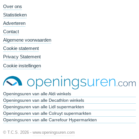
Over ons
Statistieken
Adverteren
Contact
Algemene voorwaarden
Cookie statement
Privacy Statement
Cookie instellingen
Openingsuren van alle Aldi winkels
Openingsuren van alle Decathlon winkels
Openingsuren van alle Lidl supermarkten
Openingsuren van alle Colruyt supermarkten
Openingsuren van alle Carrefour Hypermarkten
© T.C.S. 2026 -
www.openingsuren.com