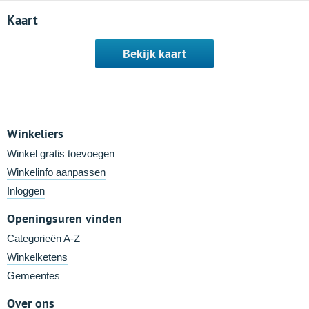
Kaart
Bekijk kaart
Winkeliers
Winkel gratis toevoegen
Winkelinfo aanpassen
Inloggen
Openingsuren vinden
Categorieën A-Z
Winkelketens
Gemeentes
Over ons