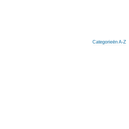
Categorieën A-Z