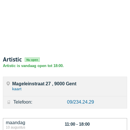
Artistic
Nu open
Artistic is vandaag open tot 18:00.
Mageleinstraat 27 , 9000 Gent
kaart
Telefoon:
09/234.24.29
maandag
11:00 - 18:00
10 augustus