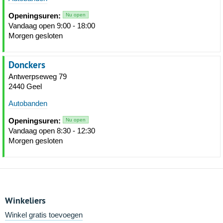
Openingsuren:
Nu open
Vandaag open 9:00 - 18:00
Morgen gesloten
Donckers
Antwerpseweg 79
2440 Geel
Autobanden
Openingsuren:
Nu open
Vandaag open 8:30 - 12:30
Morgen gesloten
Winkeliers
Winkel gratis toevoegen