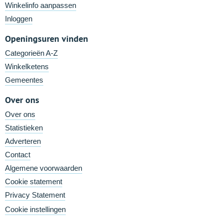
Winkelinfo aanpassen
Inloggen
Openingsuren vinden
Categorieën A-Z
Winkelketens
Gemeentes
Over ons
Over ons
Statistieken
Adverteren
Contact
Algemene voorwaarden
Cookie statement
Privacy Statement
Cookie instellingen