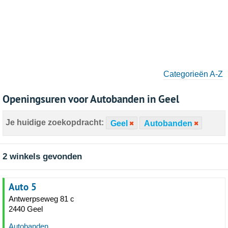
Categorieën A-Z
Openingsuren voor Autobanden in Geel
Je huidige zoekopdracht:
Geel
Autobanden
2 winkels gevonden
Auto 5
Antwerpseweg 81 c
2440 Geel
Autobanden