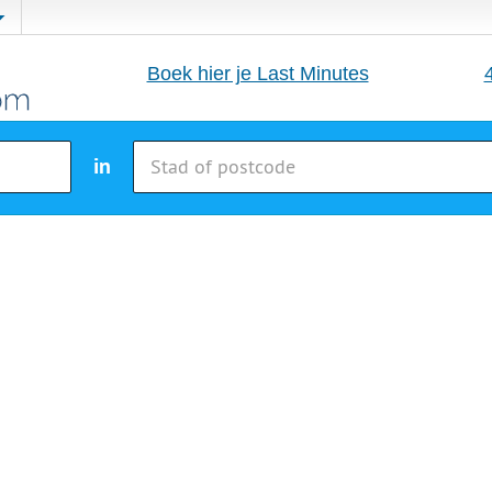
Boek hier je Last Minutes
in