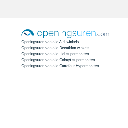
Openingsuren van alle Aldi winkels
Openingsuren van alle Decathlon winkels
Openingsuren van alle Lidl supermarkten
Openingsuren van alle Colruyt supermarkten
Openingsuren van alle Carrefour Hypermarkten