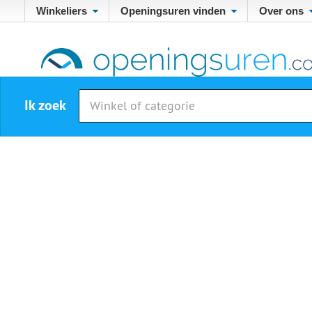
Winkeliers
Openingsuren vinden
Over ons
Ik zoek