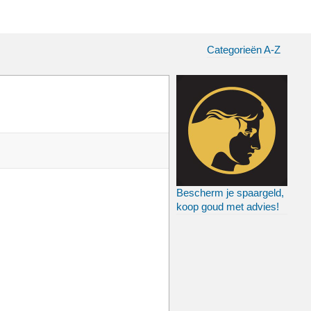
Categorieën A-Z
Bescherm je spaargeld,
koop goud met advies!