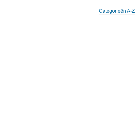
Categorieën A-Z