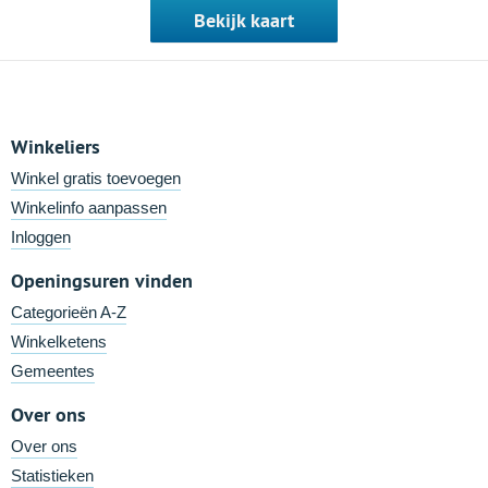
Bekijk kaart
Winkeliers
Winkel gratis toevoegen
Winkelinfo aanpassen
Inloggen
Openingsuren vinden
Categorieën A-Z
Winkelketens
Gemeentes
Over ons
Over ons
Statistieken