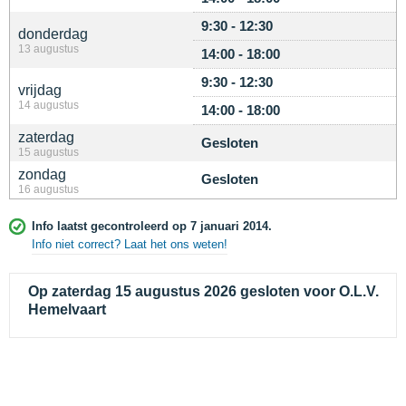
9:30 - 12:30
donderdag
13 augustus
14:00 - 18:00
9:30 - 12:30
vrijdag
14 augustus
14:00 - 18:00
zaterdag
Gesloten
15 augustus
zondag
Gesloten
16 augustus
Info laatst gecontroleerd op 7 januari 2014.
Info niet correct? Laat het ons weten!
Op zaterdag 15 augustus 2026 gesloten voor O.L.V.
Hemelvaart