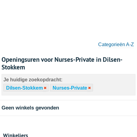
Categorieën A-Z
Openingsuren voor Nurses-Private in Dilsen-
Stokkem
Je huidige zoekopdracht:
Dilsen-Stokkem
Nurses-Private
Geen winkels gevonden
Winkeliers