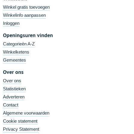
Winkel gratis toevoegen
Winkelinfo aanpassen
Inloggen
Openingsuren vinden
Categorieën A-Z
Winkelketens
Gemeentes
Over ons
Over ons
Statistieken
Adverteren
Contact
Algemene voorwaarden
Cookie statement
Privacy Statement