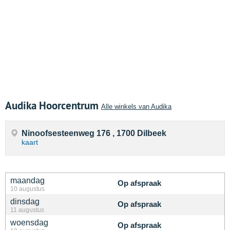
Audika Hoorcentrum
Alle winkels van Audika
Ninoofsesteenweg 176 , 1700 Dilbeek
kaart
maandag
Op afspraak
10 augustus
dinsdag
Op afspraak
11 augustus
woensdag
Op afspraak