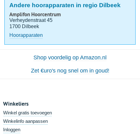
Andere hoorapparaten in regio Dilbeek
Amplifon Hoorcentrum
Verheydenstraat 45
1700 Dilbeek
Hoorapparaten
Shop voordelig op Amazon.nl
Zet €uro's nog snel om in goud!
Winkeliers
Winkel gratis toevoegen
Winkelinfo aanpassen
Inloggen