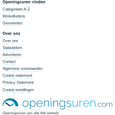
Openingsuren vinden
Categorieën A-Z
Winkelketens
Gemeentes
Over ons
Over ons
Statistieken
Adverteren
Contact
Algemene voorwaarden
Cookie statement
Privacy Statement
Cookie instellingen
Openingsuren van alle Aldi winkels