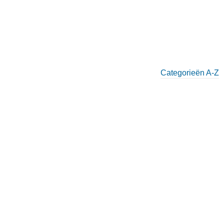
Categorieën A-Z