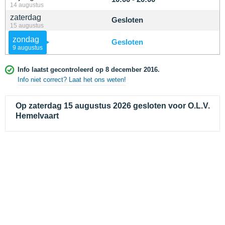
14 augustus
zaterdag
Gesloten
15 augustus
zondag
Gesloten
9 augustus
Info laatst gecontroleerd op 8 december 2016.
Info niet correct? Laat het ons weten!
Op zaterdag 15 augustus 2026 gesloten voor O.L.V.
Hemelvaart