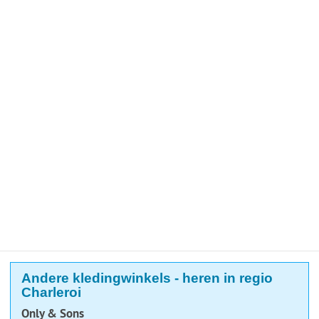
Andere kledingwinkels - heren in regio
Charleroi
Only & Sons