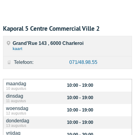
Kaporal 5 Centre Commercial Ville 2
Grand'Rue 143 , 6000 Charleroi
kaart
Telefoon:
071/48.98.55
maandag
10:00 - 19:00
10 augustus
dinsdag
10:00 - 19:00
11 augustus
woensdag
10:00 - 19:00
12 augustus
donderdag
10:00 - 19:00
13 augustus
vrijdag
10:00 - 20:00