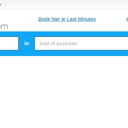
Boek hier je Last Minutes
in