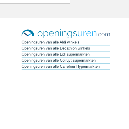
Openingsuren van alle Aldi winkels
Openingsuren van alle Decathlon winkels
Openingsuren van alle Lidl supermarkten
Openingsuren van alle Colruyt supermarkten
Openingsuren van alle Carrefour Hypermarkten