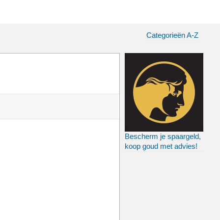
Categorieën A-Z
Bescherm je spaargeld,
koop goud met advies!