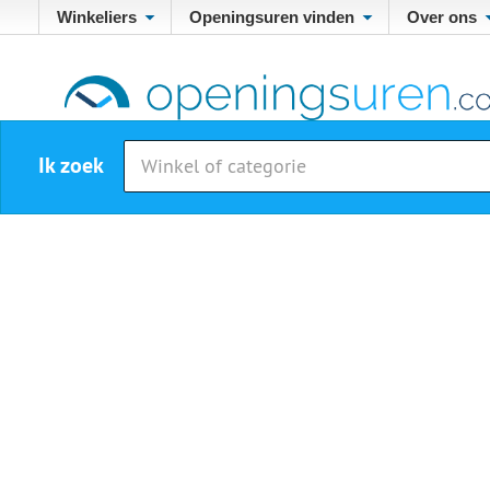
Winkeliers
Openingsuren vinden
Over ons
Ik zoek