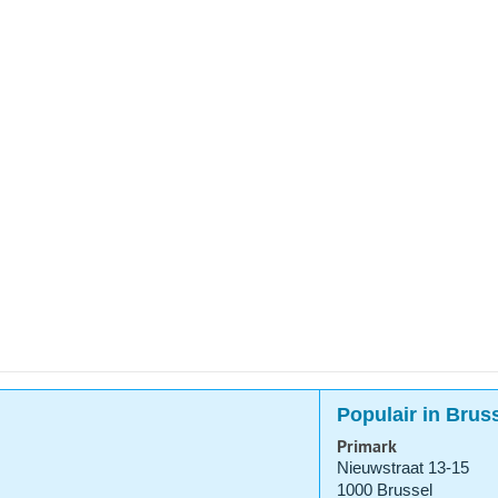
Populair in Brus
Primark
Nieuwstraat 13-15
1000 Brussel