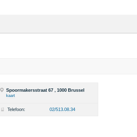
Spoormakersstraat 67 , 1000 Brussel
kaart
Telefoon:
02/513.08.34