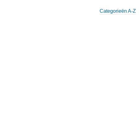
Categorieën A-Z