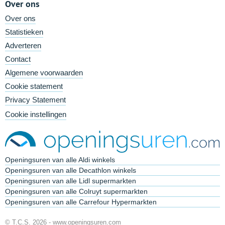
Over ons
Over ons
Statistieken
Adverteren
Contact
Algemene voorwaarden
Cookie statement
Privacy Statement
Cookie instellingen
Openingsuren van alle Aldi winkels
Openingsuren van alle Decathlon winkels
Openingsuren van alle Lidl supermarkten
Openingsuren van alle Colruyt supermarkten
Openingsuren van alle Carrefour Hypermarkten
© T.C.S. 2026 -
www.openingsuren.com