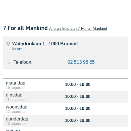
7 For all Mankind
Alle winkels van 7 For all Mankind
Waterloolaan 1 , 1000 Brussel
kaart
Telefoon:
02 513 98 65
maandag
10:00 - 18:00
10 augustus
dinsdag
10:00 - 18:00
11 augustus
woensdag
10:00 - 18:00
12 augustus
donderdag
10:00 - 18:00
13 augustus
vrijdag