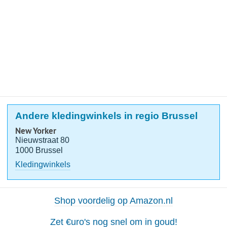
Andere kledingwinkels in regio Brussel
New Yorker
Nieuwstraat 80
1000 Brussel
Kledingwinkels
Shop voordelig op Amazon.nl
Zet €uro's nog snel om in goud!