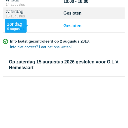
10:00 - 18:00
14 augustus
zaterdag
Gesloten
15 augustus
zondag
Gesloten
9 augustus
Info laatst gecontroleerd op 2 augustus 2018.
Info niet correct? Laat het ons weten!
Op zaterdag 15 augustus 2026 gesloten voor O.L.V.
Hemelvaart