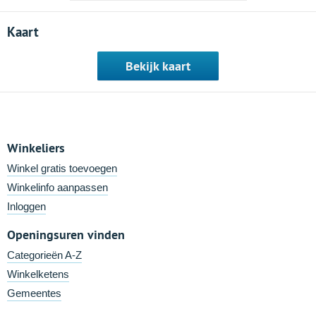
Kaart
Bekijk kaart
Winkeliers
Winkel gratis toevoegen
Winkelinfo aanpassen
Inloggen
Openingsuren vinden
Categorieën A-Z
Winkelketens
Gemeentes